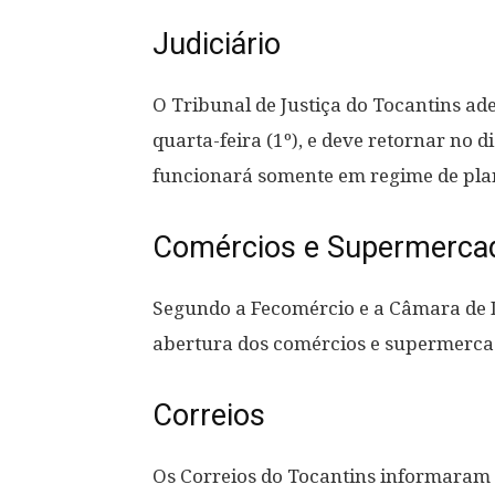
Judiciário
O Tribunal de Justiça do Tocantins ad
quarta-feira (1º), e deve retornar no d
funcionará somente em regime de pla
Comércios e Supermerca
Segundo a Fecomércio e a Câmara de Di
abertura dos comércios e supermercad
Correios
Os Correios do Tocantins informaram 