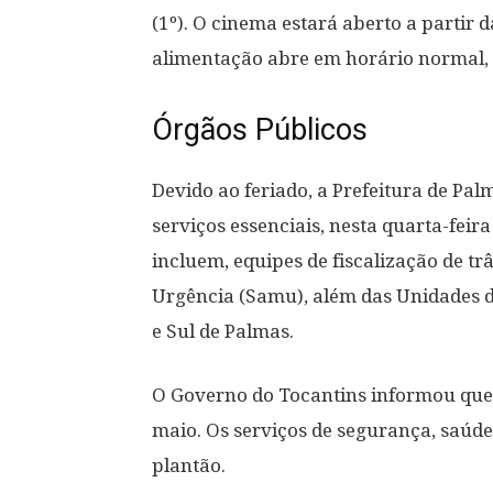
(1º). O cinema estará aberto a partir
alimentação abre em horário normal, 
Órgãos Públicos
Devido ao feriado, a Prefeitura de Pa
serviços essenciais, nesta quarta-feir
incluem, equipes de fiscalização de tr
Urgência (Samu), além das Unidades d
e Sul de Palmas.
O Governo do Tocantins informou que 
maio. Os serviços de segurança, saúd
plantão.