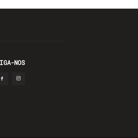
IGA-NOS