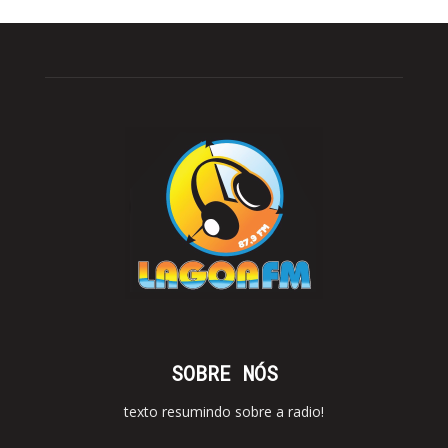
SOBRE NÓS
texto resumindo sobre a radio!