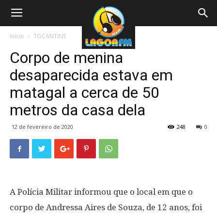
Início
TOCANTINS
Corpo de menina
desaparecida estava em
matagal a cerca de 50
metros da casa dela
12 de fevereiro de 2020
248
0
A Polícia Militar informou que o local em que o
corpo de Andressa Aires de Souza, de 12 anos, foi