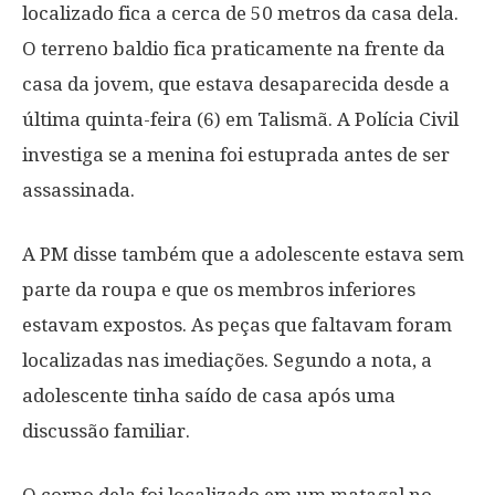
localizado fica a cerca de 50 metros da casa dela.
O terreno baldio fica praticamente na frente da
casa da jovem, que estava desaparecida desde a
última quinta-feira (6) em Talismã. A Polícia Civil
investiga se a menina foi estuprada antes de ser
assassinada.
A PM disse também que a adolescente estava sem
parte da roupa e que os membros inferiores
estavam expostos. As peças que faltavam foram
localizadas nas imediações. Segundo a nota, a
adolescente tinha saído de casa após uma
discussão familiar.