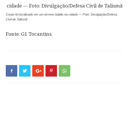
Corpo foi localizado em um terreno baldio na cidade — Foto: Divulgação/Defesa
Civil de Talismã
Fonte: G1 Tocantins.