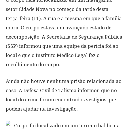
O corpo dela foi localizado em um matagal no
setor Cidade Nova no começo da tarde desta
terça-feira (11). A rua é a mesma em que a família
mora. O corpo estava em avançado estado de
decomposição. A Secretaria de Segurança Pública
(SSP) informou que uma equipe da perícia foi ao
local e que o Instituto Médico Legal fez o
recolhimento do corpo.
Ainda não houve nenhuma prisão relacionada ao
caso. A Defesa Civil de Talismã informou que no
local do crime foram encontrados vestígios que
podem ajudar na investigação.