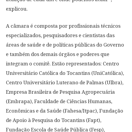
explicou.
A câmara é composta por profissionais técnicos
especializados, pesquisadores e cientistas das
áreas de saúde e de políticas públicas do Governo
e também dos demais órgãos e poderes que
integram o comitê. Estão representados: Centro
Universitário Católica do Tocantins (UniCatólica),
Centro Universitário Luterano de Palmas (Ulbra),
Empresa Brasileira de Pesquisa Agropecuária
(Embrapa), Faculdade de Ciências Humanas,
Econômicas e da Saúde (Fahesa/Itpac), Fundação
de Apoio à Pesquisa do Tocantins (Fapt),
Fundação Escola de Saúde Pública (Fesp),