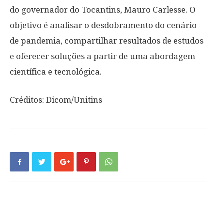
do governador do Tocantins, Mauro Carlesse. O
objetivo é analisar o desdobramento do cenário
de pandemia, compartilhar resultados de estudos
e oferecer soluções a partir de uma abordagem
científica e tecnológica.
Créditos: Dicom/Unitins