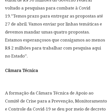
edital de R$ 50 milhões do Governo Federal
voltado a pesquisas para combate à Covid
19.”Temos prazo para entregar as propostas até
27 de abril. Vamos enviar por linhas temáticas e
devemos mandar umas quatro propostas.
Estamos esperançosos que consigamos ao menos
R$ 2 milhões para trabalhar com pesquisa aqui
no Estado”.
Câmara Técnica
A formação da Câmara Técnica de Apoio ao
Comitê de Crise para a Prevenção, Monitoramento
e Controle da Covid-19 se deu por meio de decreto