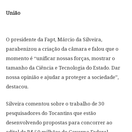
União
O presidente da Fapt, Márcio da Silveira,
parabenizou a criação da câmara e falou que o
momento é “unificar nossas forças, mostrar o
tamanho da Ciência e Tecnologia do Estado. Dar
nossa opinião e ajudar a proteger a sociedade”,
destacou.
Silveira comentou sobre o trabalho de 30
pesquisadores do Tocantins que estão
desenvolvendo propostas para concorrer ao