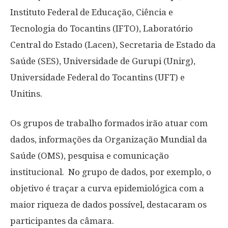
Instituto Federal de Educação, Ciência e
Tecnologia do Tocantins (IFTO), Laboratório
Central do Estado (Lacen), Secretaria de Estado da
Saúde (SES), Universidade de Gurupi (Unirg),
Universidade Federal do Tocantins (UFT) e
Unitins.
Os grupos de trabalho formados irão atuar com
dados, informações da Organização Mundial da
Saúde (OMS), pesquisa e comunicação
institucional. No grupo de dados, por exemplo, o
objetivo é traçar a curva epidemiológica com a
maior riqueza de dados possível, destacaram os
participantes da câmara.