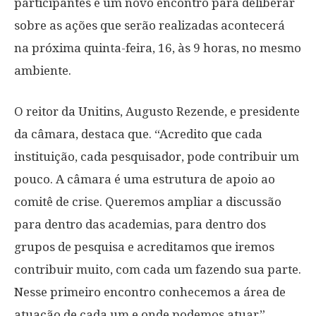
participantes e um novo encontro para deliberar
sobre as ações que serão realizadas acontecerá
na próxima quinta-feira, 16, às 9 horas, no mesmo
ambiente.
O reitor da Unitins, Augusto Rezende, e presidente
da câmara, destaca que. “Acredito que cada
instituição, cada pesquisador, pode contribuir um
pouco. A câmara é uma estrutura de apoio ao
comitê de crise. Queremos ampliar a discussão
para dentro das academias, para dentro dos
grupos de pesquisa e acreditamos que iremos
contribuir muito, com cada um fazendo sua parte.
Nesse primeiro encontro conhecemos a área de
atuação de cada um e onde podemos atuar”,