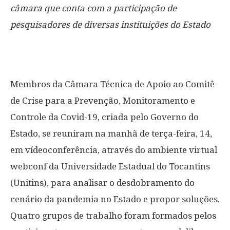
câmara que conta com a participação de
pesquisadores de diversas instituições do Estado
Membros da Câmara Técnica de Apoio ao Comitê
de Crise para a Prevenção, Monitoramento e
Controle da Covid-19, criada pelo Governo do
Estado, se reuniram na manhã de terça-feira, 14,
em vídeoconferência, através do ambiente virtual
webconf da Universidade Estadual do Tocantins
(Unitins), para analisar o desdobramento do
cenário da pandemia no Estado e propor soluções.
Quatro grupos de trabalho foram formados pelos