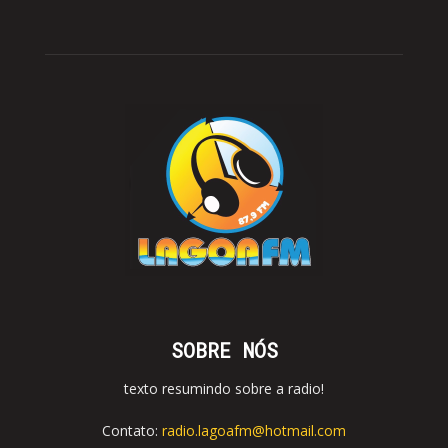
SOBRE NÓS
texto resumindo sobre a radio!
Contato:
radio.lagoafm@hotmail.com