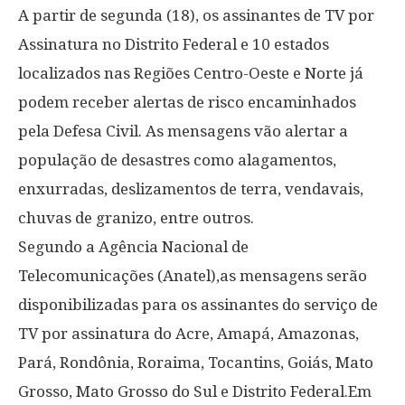
A partir de segunda (18), os assinantes de TV por
Assinatura no Distrito Federal e 10 estados
localizados nas Regiões Centro-Oeste e Norte já
podem receber alertas de risco encaminhados
pela Defesa Civil. As mensagens vão alertar a
população de desastres como alagamentos,
enxurradas, deslizamentos de terra, vendavais,
chuvas de granizo, entre outros.
Segundo a Agência Nacional de
Telecomunicações (Anatel),as mensagens serão
disponibilizadas para os assinantes do serviço de
TV por assinatura do Acre, Amapá, Amazonas,
Pará, Rondônia, Roraima, Tocantins, Goiás, Mato
Grosso, Mato Grosso do Sul e Distrito Federal.Em