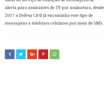
alerta para assinantes de TV por assinatura, desde
2017 a Defesa Civil já encaminha este tipo de
mensagens a telefones celulares por meio de SMS.