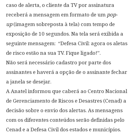
caso de alerta, o cliente da TV por assinatura
receberá a mensagem em formato de um
pop-
up
(imagem sobreposta à tela) com tempo de
exposição de 10 segundos. Na tela será exibida a
seguinte mensagem: “Defesa Civil: agora os aletas
de risco estão na sua TV. Fique ligado!”.
Não será necessário cadastro por parte dos
assinantes e haverá a opção de o assinante fechar
a janela se desejar.
A Anatel informou que caberá ao Centro Nacional
de Gerenciamento de Riscos e Desastres (Cenad) a
decisão sobre o envio dos alertas. As mensagens
com os diferentes conteúdos serão definidas pelo
Cenad e a Defesa Civil dos estados e municípios.