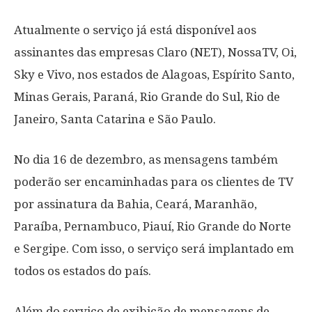
Atualmente o serviço já está disponível aos
assinantes das empresas Claro (NET), NossaTV, Oi,
Sky e Vivo, nos estados de Alagoas, Espírito Santo,
Minas Gerais, Paraná, Rio Grande do Sul, Rio de
Janeiro, Santa Catarina e São Paulo.
No dia 16 de dezembro, as mensagens também
poderão ser encaminhadas para os clientes de TV
por assinatura da Bahia, Ceará, Maranhão,
Paraíba, Pernambuco, Piauí, Rio Grande do Norte
e Sergipe. Com isso, o serviço será implantado em
todos os estados do país.
Além do serviço de exibição de mensagens de