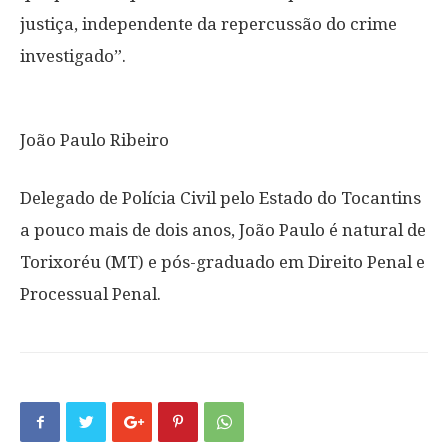
justiça, independente da repercussão do crime
investigado”.
João Paulo Ribeiro
Delegado de Polícia Civil pelo Estado do Tocantins
a pouco mais de dois anos, João Paulo é natural de
Torixoréu (MT) e pós-graduado em Direito Penal e
Processual Penal.