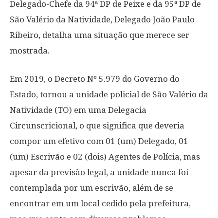
Delegado-Chefe da 94ª DP de Peixe e da 95ª DP de
São Valério da Natividade, Delegado João Paulo
Ribeiro, detalha uma situação que merece ser
mostrada.
Em 2019, o Decreto Nº 5.979 do Governo do
Estado, tornou a unidade policial de São Valério da
Natividade (TO) em uma Delegacia
Circunscricional, o que significa que deveria
compor um efetivo com 01 (um) Delegado, 01
(um) Escrivão e 02 (dois) Agentes de Polícia, mas
apesar da previsão legal, a unidade nunca foi
contemplada por um escrivão, além de se
encontrar em um local cedido pela prefeitura,