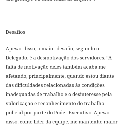
Desafios
Apesar disso, o maior desafio, segundo o
Delegado, é a desmotivação dos servidores. “A
falta de motivação deles também acaba me
afetando, principalmente, quando estou diante
das dificuldades relacionadas às condições
inadequadas de trabalho e o desinteresse pela
valorização e reconhecimento do trabalho
policial por parte do Poder Executivo. Apesar
disso, como líder da equipe, me mantenho maior