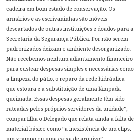
cadeira em bom estado de conservação. Os
armários e as escrivaninhas são móveis
descartados de outras instituições e doados para a
Secretaria da Segurança Pública. Por não serem
padronizados deixam o ambiente desorganizado.
Não recebemos nenhum adiantamento financeiro
para custear despesas simples e necessárias como
a limpeza do pátio, o reparo da rede hidráulica
que estoura e a substituição de uma lâmpada
queimada. Essas despesas geralmente têm sido
rateadas pelos próprios servidores da unidade”,
compartilha o Delegado que relata ainda a falta de
material básico como “a inexistência de um clips,
um grampo ou uma caixa de arquivo”.