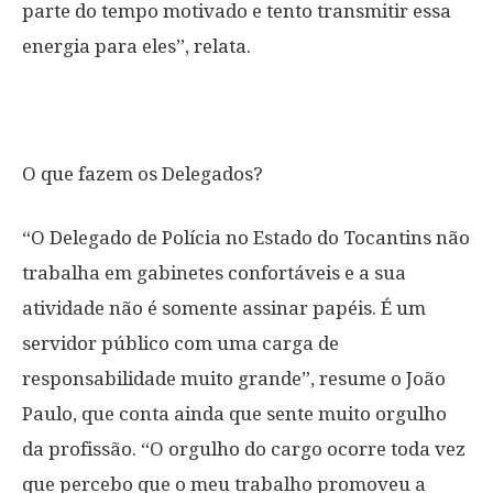
parte do tempo motivado e tento transmitir essa
energia para eles”, relata.
O que fazem os Delegados?
“O Delegado de Polícia no Estado do Tocantins não
trabalha em gabinetes confortáveis e a sua
atividade não é somente assinar papéis. É um
servidor público com uma carga de
responsabilidade muito grande”, resume o João
Paulo, que conta ainda que sente muito orgulho
da profissão. “O orgulho do cargo ocorre toda vez
que percebo que o meu trabalho promoveu a