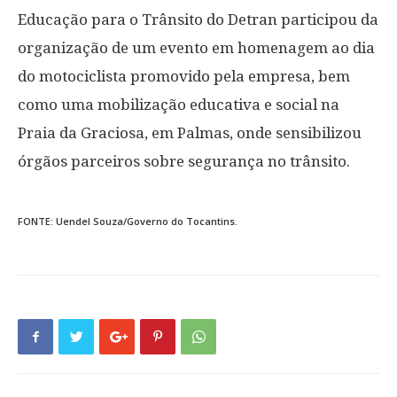
Educação para o Trânsito do Detran participou da
organização de um evento em homenagem ao dia
do motociclista promovido pela empresa, bem
como uma mobilização educativa e social na
Praia da Graciosa, em Palmas, onde sensibilizou
órgãos parceiros sobre segurança no trânsito.
FONTE: Uendel Souza/Governo do Tocantins.