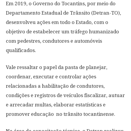
Em 2019, o Governo do Tocantins, por meio do
Departamento Estadual de Trânsito (Detran-TO),
desenvolveu ações em todo o Estado, com o
objetivo de estabelecer um tráfego humanizado
com pedestres, condutores e automóveis
qualificados.
Vale ressaltar o papel da pasta de planejar,
coordenar, executar e controlar ações
relacionadas a habilitação de condutores,
condições e registros de veículos fiscalizar, autuar
e arrecadar multas, elaborar estatísticas e
promover educação no trânsito tocantinense.