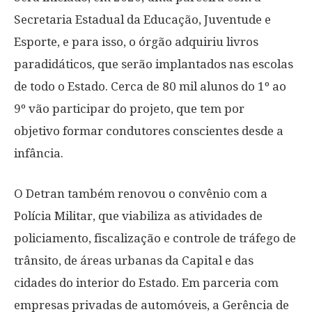
Secretaria Estadual da Educação, Juventude e
Esporte, e para isso, o órgão adquiriu livros
paradidáticos, que serão implantados nas escolas
de todo o Estado. Cerca de 80 mil alunos do 1º ao
9º vão participar do projeto, que tem por
objetivo formar condutores conscientes desde a
infância.
O Detran também renovou o convênio com a
Polícia Militar, que viabiliza as atividades de
policiamento, fiscalização e controle de tráfego de
trânsito, de áreas urbanas da Capital e das
cidades do interior do Estado. Em parceria com
empresas privadas de automóveis, a Gerência de