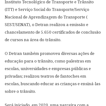
Instituto Tecnológico de Transporte e Trânsito
(ITT) e Serviço Social do Transporte/Serviço
Nacional de Aprendizagem do Transporte (
SEST/SENAT), o Detran realizou a emissão e
chancelamento de 5.650 certificados de conclusão
de cursos na área do trânsito.
O Detran também promoveu diversas ações de
educação para o trânsito, como palestras em
escolas, universidades e empresas públicas e
privadas; realizou teatros de fantoches em
escolas, buscando educar as crianças e ensiná-las
sobre o trânsito.
Será iniciado, em 2020, uma parceira com a