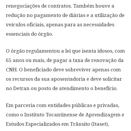
renegociações de contratos. Também houve a
redução no pagamento de diárias e a utilização de
veículos oficiais, apenas para as necessidades
essenciais do órgão.
O órgão regulamentou a lei que isenta idosos, com
65 anos ou mais, de pagar a taxa de renovação da
CNH. O beneficiado deve sobreviver apenas com
os recursos da sua aposentadoria e deve solicitar
no Detran ou posto de atendimento o benefício.
Em parceria com entidades públicas e privadas,
como o Instituto Tocantinense de Aprendizagem e
Estudos Especializados em Trânsito (Itaset),