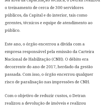
Na área da capacitação técnica, o Detran realizou
o treinamento de cerca de 300 servidores
públicos, da Capital e do interior, tais como
gerentes, técnicos e equipe de atendimento ao
público.
Este ano, o órgão encerrou a dívida com a
empresa responsável pela emissão da Carteira
Nacional de Habilitação (CNH). O débito era
decorrente do ano de 2017, herdado da gestão
passada. Com isso, o órgão encerrou qualquer
risco de paralisação nas impressões de CNH.
Com o objetivo de reduzir custos, o Detran
realizou a devolução de imóveis e realizou