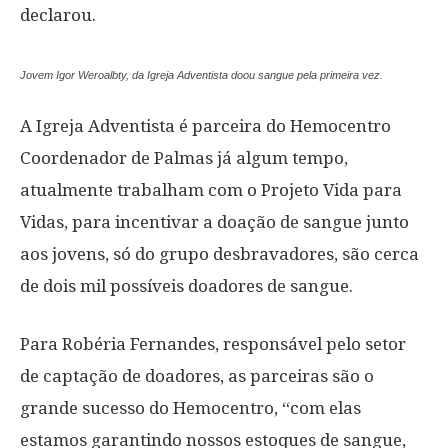
declarou.
Jovem Igor Weroalbty, da Igreja Adventista doou sangue pela primeira vez.
A Igreja Adventista é parceira do Hemocentro
Coordenador de Palmas já algum tempo,
atualmente trabalham com o Projeto Vida para
Vidas, para incentivar a doação de sangue junto
aos jovens, só do grupo desbravadores, são cerca
de dois mil possíveis doadores de sangue.
Para Robéria Fernandes, responsável pelo setor
de captação de doadores, as parceiras são o
grande sucesso do Hemocentro, “com elas
estamos garantindo nossos estoques de sangue,