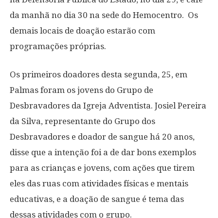
da manhã no dia 30 na sede do Hemocentro. Os
demais locais de doação estarão com
programações próprias.
Os primeiros doadores desta segunda, 25, em
Palmas foram os jovens do Grupo de
Desbravadores da Igreja Adventista. Josiel Pereira
da Silva, representante do Grupo dos
Desbravadores e doador de sangue há 20 anos,
disse que a intenção foi a de dar bons exemplos
para as crianças e jovens, com ações que tirem
eles das ruas com atividades físicas e mentais
educativas, e a doação de sangue é tema das
dessas atividades com o grupo.