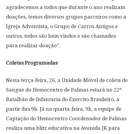
agradecemos a todos que durante o ano realizam
doações, temos diversos grupos parceiros como a
Igreja Adventista, o Grupo de Carros Antigos e
outros, todos são bem vindos e são chamados
para realizar doação”.
Coletas Programadas
Nesta terça-feira, 26, a Unidade Móvel de coleta de
Sangue do Hemocentro de Palmas estará no 22º
Batalhão de Infantaria do Exercito Brasileiro, a
partir das 9h. Já na quarta-feira, 9h, a equipe de
Captação do Hemocentro Coordenador de Palmas
realiza uma blitz educativa na Avenida JK para