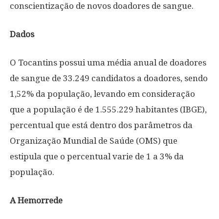
conscientização de novos doadores de sangue.
Dados
O Tocantins possui uma média anual de doadores
de sangue de 33.249 candidatos a doadores, sendo
1,52% da população, levando em consideração
que a população é de 1.555.229 habitantes (IBGE),
percentual que está dentro dos parâmetros da
Organização Mundial de Saúde (OMS) que
estipula que o percentual varie de 1 a 3% da
população.
A Hemorrede