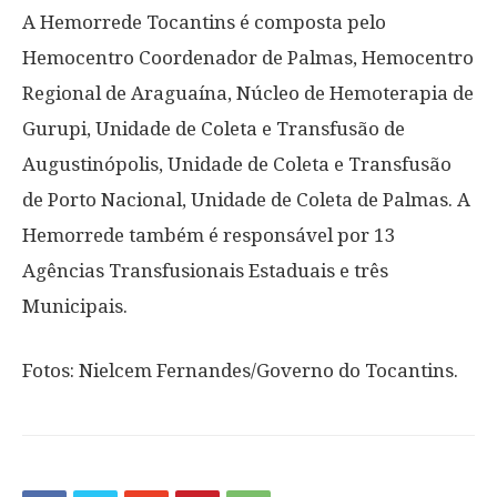
A Hemorrede Tocantins é composta pelo
Hemocentro Coordenador de Palmas, Hemocentro
Regional de Araguaína, Núcleo de Hemoterapia de
Gurupi, Unidade de Coleta e Transfusão de
Augustinópolis, Unidade de Coleta e Transfusão
de Porto Nacional, Unidade de Coleta de Palmas. A
Hemorrede também é responsável por 13
Agências Transfusionais Estaduais e três
Municipais.
Fotos: Nielcem Fernandes/Governo do Tocantins.