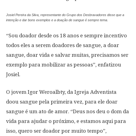
Josiel Pereira da Silva, representante do Grupo dos Desbravadores disse que a
intenção e dar bons exemplos e a doação de sangue é sempre tema.
“Sou doador desde os 18 anos e sempre incentivo
todos eles a serem doadores de sangue, a doar
sangue, doar vida e salvar muitas, precisamos ser
exemplo para mobilizar as pessoas”, enfatizou
Josiel.
O jovem Igor Weroalbty, da Igreja Adventista
doou sangue pela primeira vez, para ele doar
sangue é um ato de amor. “Deus nos deu o dom da
vida para ajudar o próximo, e estamos aqui para
isso, quero ser doador por muito tempo”,