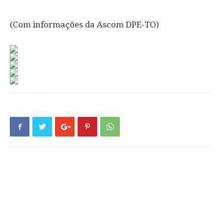
(Com informações da Ascom DPE-TO)