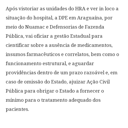
Após vistoriar as unidades do HRA e ver in loco a
situação do hospital, a DPE em Araguaína, por
meio do Nuamac e Defensorias de Fazenda
Pública, vai oficiar a gestão Estadual para
cientificar sobre a ausência de medicamentos,
insumos farmacêuticos e correlatos, bem como o
funcionamento estrutural, e aguardar
providências dentro de um prazo razoável e, em
caso de omissão do Estado, ajuizar Ação Civil
Pública para obrigar o Estado a fornecer o
mínimo para o tratamento adequado dos
pacientes.