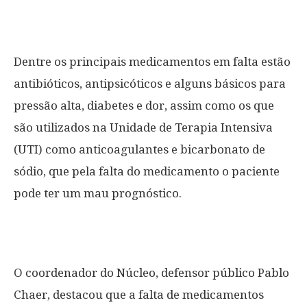
Dentre os principais medicamentos em falta estão
antibióticos, antipsicóticos e alguns básicos para
pressão alta, diabetes e dor, assim como os que
são utilizados na Unidade de Terapia Intensiva
(UTI) como anticoagulantes e bicarbonato de
sódio, que pela falta do medicamento o paciente
pode ter um mau prognóstico.
O coordenador do Núcleo, defensor público Pablo
Chaer, destacou que a falta de medicamentos