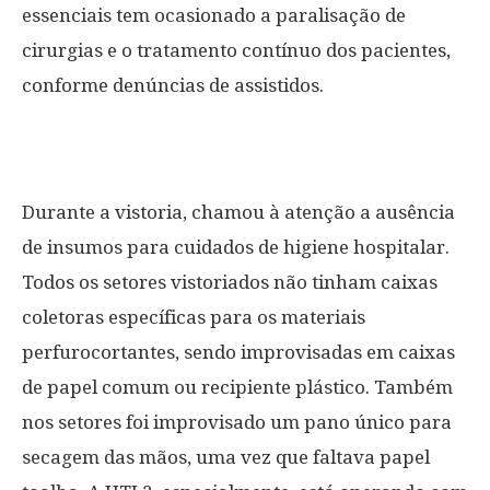
essenciais tem ocasionado a paralisação de
cirurgias e o tratamento contínuo dos pacientes,
conforme denúncias de assistidos.
Durante a vistoria, chamou à atenção a ausência
de insumos para cuidados de higiene hospitalar.
Todos os setores vistoriados não tinham caixas
coletoras específicas para os materiais
perfurocortantes, sendo improvisadas em caixas
de papel comum ou recipiente plástico. Também
nos setores foi improvisado um pano único para
secagem das mãos, uma vez que faltava papel