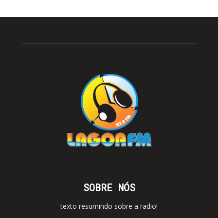
SOBRE NÓS
texto resumindo sobre a radio!