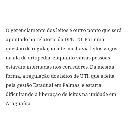
O gerenciamento dos leitos é outro ponto que será
apontado no relatório da DPE-TO. Por uma
questão de regulação interna, havia leitos vagos
na ala de ortopedia, enquanto várias pessoas
estavam internadas nos corredores. Da mesma
forma, a regulação dos leitos de UTI, que é feita
pela gestão Estadual em Palmas, e estaria
dificultando a liberação de leitos na unidade em
Araguaína.