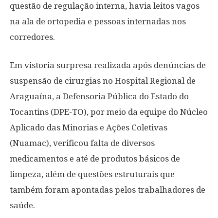
questão de regulação interna, havia leitos vagos
na ala de ortopedia e pessoas internadas nos
corredores.
Em vistoria surpresa realizada após denúncias de
suspensão de cirurgias no Hospital Regional de
Araguaína, a Defensoria Pública do Estado do
Tocantins (DPE-TO), por meio da equipe do Núcleo
Aplicado das Minorias e Ações Coletivas
(Nuamac), verificou falta de diversos
medicamentos e até de produtos básicos de
limpeza, além de questões estruturais que
também foram apontadas pelos trabalhadores de
saúde.