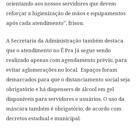
orientando aos nossos servidores que devem
reforçar a higienização de mãos e equipamentos
após cada atendimento”, frisou.
A Secretaria da Administração também destaca
que o atendimento no É Pra Já segue sendo
realizado apenas com agendamento prévio, para
evitar aglomerações no local. Espaços foram
demarcados para que o distanciamento social seja
obrigatório e há dispensers de álcool em gel
disponíveis para servidores e usuários. O uso da
máscara também é obrigatório, de acordo com
decretos estadual e municipal.