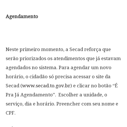
Agendamento
Neste primeiro momento, a Secad reforça que
serão priorizados os atendimentos que já estavam
agendados no sistema. Para agendar um novo
horário, o cidadão só precisa acessar o site da
Secad (
www.secad.to.gov.br
) e clicar no botão “É
Pra Já Agendamento”. Escolher a unidade, o
serviço, dia e horário. Preencher com seu nome e
CPF.