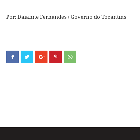
Por: Daianne Fernandes / Governo do Tocantins