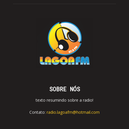
SOBRE NÓS
texto resumindo sobre a radio!
Contato:
radio.lagoafm@hotmail.com