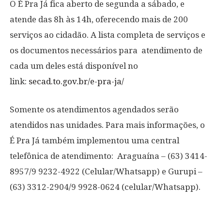
O É Pra Já fica aberto de segunda a sábado, e
atende das 8h às 14h, oferecendo mais de 200
serviços ao cidadão. A lista completa de serviços e
os documentos necessários para atendimento de
cada um deles está disponível no
link:
secad.to.gov.br/e-pra-ja/
Somente os atendimentos agendados serão
atendidos nas unidades. Para mais informações, o
É Pra Já também implementou uma central
telefônica de atendimento: Araguaína – (63) 3414-
8957/9 9232-4922 (Celular/Whatsapp) e Gurupi –
(63) 3312-2904/9 9928-0624 (celular/Whatsapp).