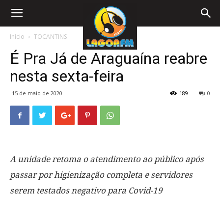
Início
TOCANTINS
É Pra Já de Araguaína reabre
nesta sexta-feira
15 de maio de 2020
189
0
A unidade retoma o atendimento ao público após
passar por higienização completa e servidores
serem testados negativo para Covid-19