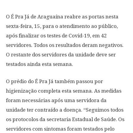
O É Pra Já de Araguaína reabre as portas nesta
sexta-feira, 15, para o atendimento ao público,
após finalizar os testes de Covid-19, em 42
servidores. Todos os resultados deram negativos.
O restante dos servidores da unidade deve ser
testados ainda esta semana.
O prédio do É Pra Já também passou por
higienização completa esta semana. As medidas
foram necessárias após uma servidora da
unidade ter contraído a doença. “Seguimos todos
os protocolos da secretaria Estadual de Saúde. Os
servidores com sintomas foram testados pelo