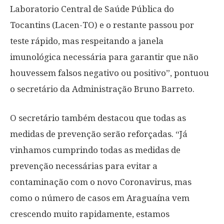
Laboratorio Central de Saúde Pública do
Tocantins (Lacen-TO) e o restante passou por
teste rápido, mas respeitando a janela
imunológica necessária para garantir que não
houvessem falsos negativo ou positivo”, pontuou
o secretário da Administração Bruno Barreto.
O secretário também destacou que todas as
medidas de prevenção serão reforçadas. “Já
vinhamos cumprindo todas as medidas de
prevenção necessárias para evitar a
contaminação com o novo Coronavirus, mas
como o número de casos em Araguaína vem
crescendo muito rapidamente, estamos