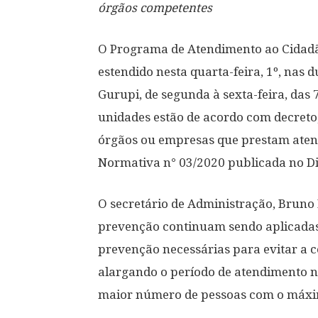
órgãos competentes
O Programa de Atendimento ao Cidadão
estendido nesta quarta-feira, 1º, nas 
Gurupi, de segunda à sexta-feira, das 
unidades estão de acordo com decreto
órgãos ou empresas que prestam aten
Normativa n° 03/2020 publicada no Diár
O secretário de Administração, Bruno 
prevenção continuam sendo aplicadas
prevenção necessárias para evitar a 
alargando o período de atendimento n
maior número de pessoas com o máximo