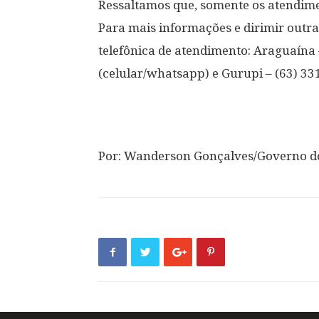
Ressaltamos que, somente os atendime
Para mais informações e dirimir outra
telefônica de atendimento: Araguaína
(celular/whatsapp) e Gurupi – (63) 3
Por: Wanderson Gonçalves/Governo d