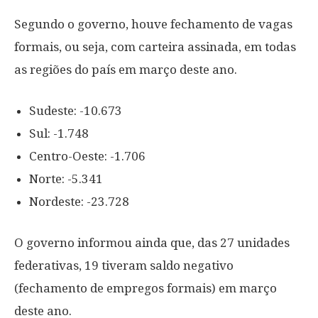
Segundo o governo, houve fechamento de vagas
formais, ou seja, com carteira assinada, em todas
as regiões do país em março deste ano.
Sudeste: -10.673
Sul: -1.748
Centro-Oeste: -1.706
Norte: -5.341
Nordeste: -23.728
O governo informou ainda que, das 27 unidades
federativas, 19 tiveram saldo negativo
(fechamento de empregos formais) em março
deste ano.