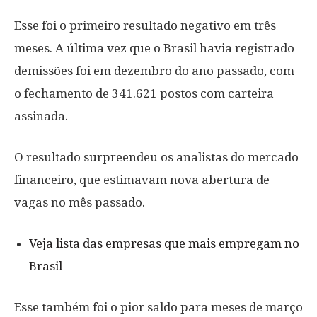
Esse foi o primeiro resultado negativo em três
meses. A última vez que o Brasil havia registrado
demissões foi em dezembro do ano passado, com
o fechamento de 341.621 postos com carteira
assinada.
O resultado surpreendeu os analistas do mercado
financeiro, que estimavam nova abertura de
vagas no mês passado.
Veja lista das empresas que mais empregam no
Brasil
Esse também foi o pior saldo para meses de março