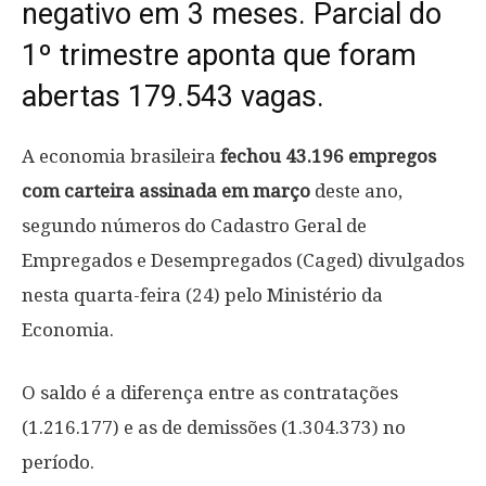
negativo em 3 meses. Parcial do
1º trimestre aponta que foram
abertas 179.543 vagas.
A economia brasileira
fechou 43.196 empregos
com carteira assinada em março
deste ano,
segundo números do Cadastro Geral de
Empregados e Desempregados (Caged) divulgados
nesta quarta-feira (24) pelo Ministério da
Economia.
O saldo é a diferença entre as contratações
(1.216.177) e as de demissões (1.304.373) no
período.