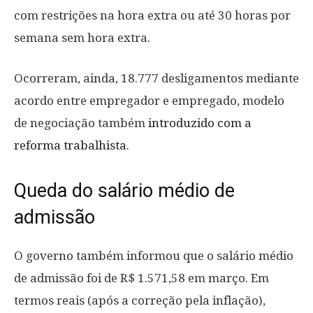
com restrições na hora extra ou até 30 horas por
semana sem hora extra.
Ocorreram, ainda, 18.777 desligamentos mediante
acordo entre empregador e empregado, modelo
de negociação também
introduzido com a
reforma trabalhista
.
Queda do salário médio de
admissão
O governo também informou que o salário médio
de admissão foi de R$ 1.571,58 em março. Em
termos reais (após a correção pela inflação),