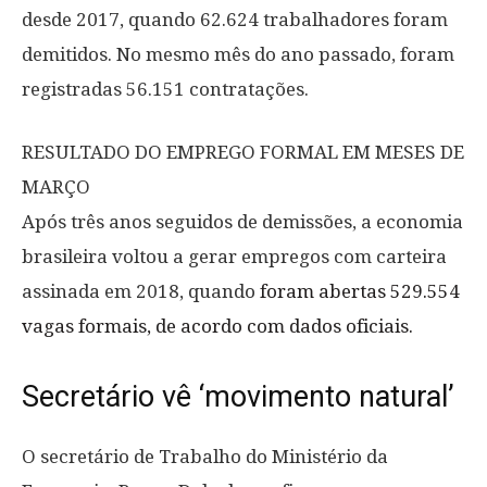
desde 2017, quando 62.624 trabalhadores foram
demitidos. No mesmo mês do ano passado, foram
registradas 56.151 contratações.
RESULTADO DO EMPREGO FORMAL EM MESES DE
MARÇO
Após três anos seguidos de demissões, a economia
brasileira voltou a gerar empregos com carteira
assinada em 2018, quando
foram abertas 529.554
vagas formais, de acordo com dados oficiais.
Secretário vê ‘movimento natural’
O secretário de Trabalho do Ministério da