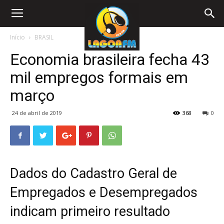
Início
BRASIL
Economia brasileira fecha 43
mil empregos formais em
março
24 de abril de 2019
368
0
Dados do Cadastro Geral de
Empregados e Desempregados
indicam primeiro resultado