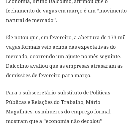
Economia, Bruno Dalcolmo, afirmou que o
fechamento de vagas em março é um “movimento
natural de mercado”.
Ele notou que, em fevereiro, a abertura de 173 mil
vagas formais veio acima das expectativas do
mercado, ocorrendo um ajuste no mês seguinte.
Dalcolmo avaliou que as empresas atrasaram as
demissões de fevereiro para março.
Para o subsecretário-substituto de Políticas
Públicas e Relações do Trabalho, Mário
Magalhães, os números do emprego formal
mostram que a “economia não decolou”.