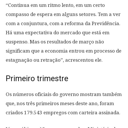
“Continua em um ritmo lento, em um certo
compasso de espera em alguns setores. Tem a ver
com a conjuntura, com a reforma da Previdência.
Há uma expectativa do mercado que está em
suspenso. Mas os resultados de março não
significam que a economia entrou em processo de
estagnação ou retração”, acrescentou ele.
Primeiro trimestre
Os números oficiais do governo mostram também
que, nos três primeiros meses deste ano, foram
criados 179.543 empregos com carteira assinada.