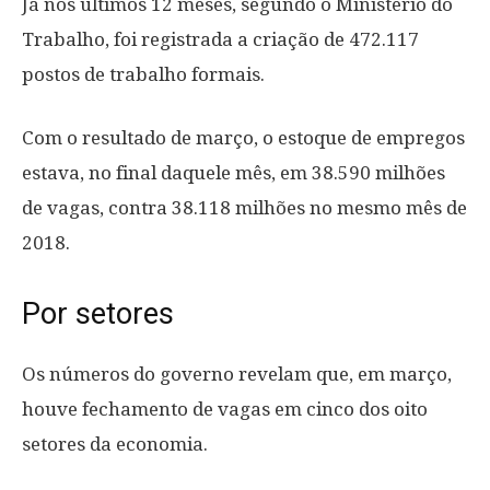
Já nos últimos 12 meses, segundo o Ministério do
Trabalho, foi registrada a criação de 472.117
postos de trabalho formais.
Com o resultado de março, o estoque de empregos
estava, no final daquele mês, em 38.590 milhões
de vagas, contra 38.118 milhões no mesmo mês de
2018.
Por setores
Os números do governo revelam que, em março,
houve fechamento de vagas em cinco dos oito
setores da economia.