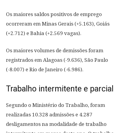
Os maiores saldos positivos de emprego
ocorreram em Minas Gerais (+5.163), Goiás
(+2.712) e Bahia (+2.569 vagas).
Os maiores volumes de demissões foram
registrados em Alagoas (-9.636), São Paulo
(-8.007) e Rio de Janeiro (-6.986).
Trabalho intermitente e parcial
Segundo o Ministério do Trabalho, foram
realizadas 10.328 admissões e 4.287
desligamentos na modalidade de trabalho