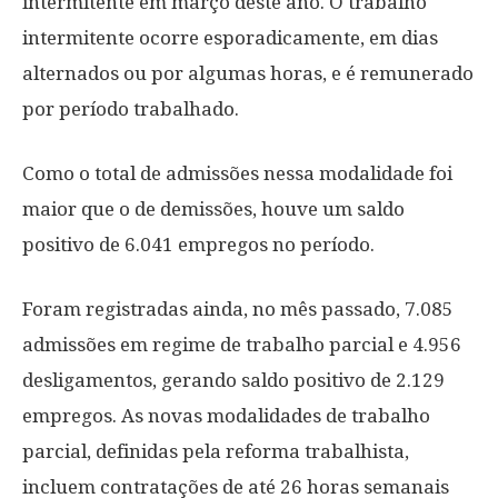
intermitente em março deste ano. O trabalho
intermitente ocorre esporadicamente, em dias
alternados ou por algumas horas, e é remunerado
por período trabalhado.
Como o total de admissões nessa modalidade foi
maior que o de demissões, houve um saldo
positivo de 6.041 empregos no período.
Foram registradas ainda, no mês passado, 7.085
admissões em regime de trabalho parcial e 4.956
desligamentos, gerando saldo positivo de 2.129
empregos. As novas modalidades de trabalho
parcial, definidas pela reforma trabalhista,
incluem contratações de até 26 horas semanais