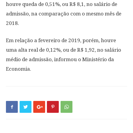
houve queda de 0,51%, ou R$ 8,1, no salário de
admissão, na comparação com o mesmo mês de
2018.
Em relação a fevereiro de 2019, porém, houve
uma alta real de 0,12%, ou de R$ 1,92, no salário
médio de admissão, informou o Ministério da
Economia.