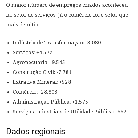
O maior número de empregos criados aconteceu
no setor de serviços. Já o comércio foi o setor que
mais demitiu.
Indústria de Transformação: -3.080
Serviços: +4.572
Agropecuária: -9.545
Construção Civil: -7.781
Extrativa Mineral: +528
Comércio: -28.803
Administração Pública: +1.575
Serviços Industriais de Utilidade Pública: -662
Dados regionais