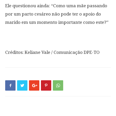
Ele questionou ainda: “Como uma mãe passando
por um parto cesáreo não pode ter o apoio do
marido em um momento importante como este?”
Créditos: Keliane Vale / Comunicação DPE-TO