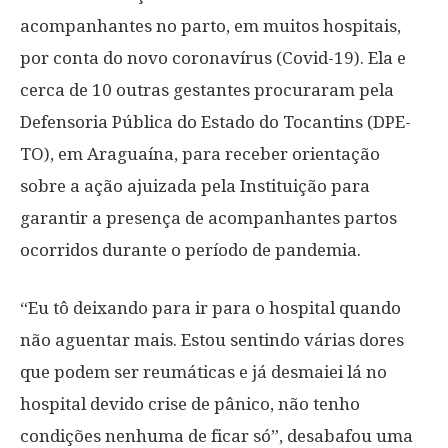
acompanhantes no parto, em muitos hospitais,
por conta do novo coronavírus (Covid-19). Ela e
cerca de 10 outras gestantes procuraram pela
Defensoria Pública do Estado do Tocantins (DPE-
TO), em Araguaína, para receber orientação
sobre a ação ajuizada pela Instituição para
garantir a presença de acompanhantes partos
ocorridos durante o período de pandemia.
“Eu tô deixando para ir para o hospital quando
não aguentar mais. Estou sentindo várias dores
que podem ser reumáticas e já desmaiei lá no
hospital devido crise de pânico, não tenho
condições nenhuma de ficar só”, desabafou uma