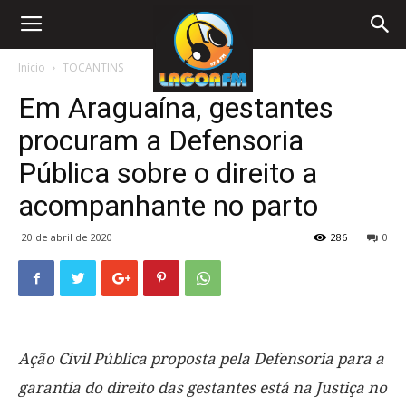
Início
TOCANTINS
Em Araguaína, gestantes
procuram a Defensoria
Pública sobre o direito a
acompanhante no parto
20 de abril de 2020
286
0
Ação Civil Pública proposta pela Defensoria para a
garantia do direito das gestantes está na Justiça no