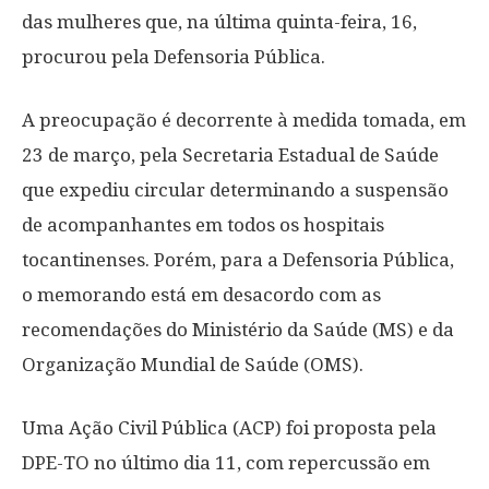
das mulheres que, na última quinta-feira, 16,
procurou pela Defensoria Pública.
A preocupação é decorrente à medida tomada, em
23 de março, pela Secretaria Estadual de Saúde
que expediu circular determinando a suspensão
de acompanhantes em todos os hospitais
tocantinenses. Porém, para a Defensoria Pública,
o memorando está em desacordo com as
recomendações do Ministério da Saúde (MS) e da
Organização Mundial de Saúde (OMS).
Uma Ação Civil Pública (ACP) foi proposta pela
DPE-TO no último dia 11, com repercussão em