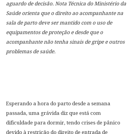
aguardo de decisão. Nota Técnica do Ministério da
Saúde orienta que o direito ao acompanhante na
sala de parto deve ser mantido com o uso de
equipamentos de proteção e desde que o
acompanhante não tenha sinais de gripe e outros
problemas de saúde.
Esperando a hora do parto desde a semana
passada, uma grávida diz que está com
dificuldade para dormir, tendo crises de pânico
devido à restrição do direito de entrada de