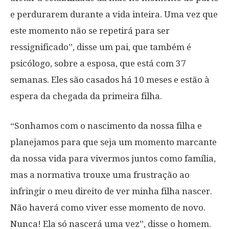
e perdurarem durante a vida inteira. Uma vez que
este momento não se repetirá para ser
ressignificado”, disse um pai, que também é
psicólogo, sobre a esposa, que está com 37
semanas. Eles são casados há 10 meses e estão à
espera da chegada da primeira filha.
“Sonhamos com o nascimento da nossa filha e
planejamos para que seja um momento marcante
da nossa vida para vivermos juntos como família,
mas a normativa trouxe uma frustração ao
infringir o meu direito de ver minha filha nascer.
Não haverá como viver esse momento de novo.
Nunca! Ela só nascerá uma vez”, disse o homem.