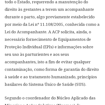
todo o Estado, requerendo a manutenção do
direito às gestantes a terem um acompanhante
durante o parto, algo previamente estabelecido
por meio da Lei nº 11.108/2005, conhecida como a
Lei do Acompanhante. A ACP solicita, ainda, o
necessário fornecimento de Equipamentos de
Proteção Individual (EPIs) e informações sobre
seu uso às parturientes e aos seus
acompanhantes, isto a fim de evitar qualquer
contaminação, como forma de garantia do direito
à saúde e ao tratamento humanizado, princípios
basilares do Sistema Único de Saúde (SUS).
Segundo o coordenador do Núcleo Aplicado das