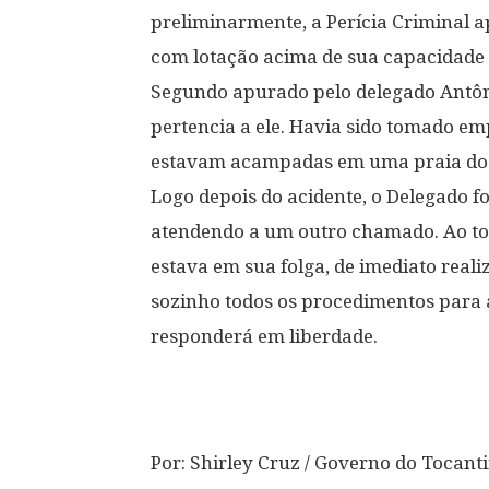
preliminarmente, a Perícia Criminal a
com lotação acima de sua capacidade e
Segundo apurado pelo delegado Antôn
pertencia a ele. Havia sido tomado em
estavam acampadas em uma praia do 
Logo depois do acidente, o Delegado foi
atendendo a um outro chamado. Ao to
estava em sua folga, de imediato real
sozinho todos os procedimentos para 
responderá em liberdade.
Por: Shirley Cruz / Governo do Tocant