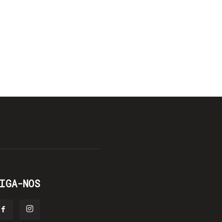
IGA-NOS