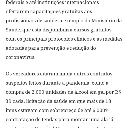
federais e até instituições internacionais
ofertarem capacitações gratuitas aos
profissionais de saúde, a exemplo do Ministério da
Saúde, que está disponibiliza cursos gratuitos
com os principais protocolos clínicos e as medidas
adotadas para prevenção e redução do
coronavírus.
Os vereadores citaram ainda outros contratos
suspeitos feitos durante a pandemia, como a
compra de 2.000 unidades de álcool em gel por R$
39 cada, licitação da saúde em que mais de 18
itens estavam com sobrepreço de até 6.000%,
contratação de tendas para montar uma ala já