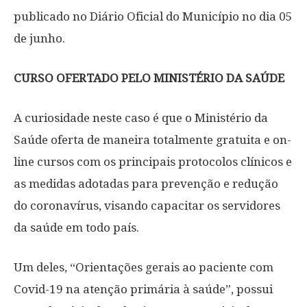
publicado no Diário Oficial do Município no dia 05
de junho.
CURSO OFERTADO PELO MINISTÉRIO DA SAÚDE
A curiosidade neste caso é que o Ministério da
Saúde oferta de maneira totalmente gratuita e on-
line cursos com os principais protocolos clínicos e
as medidas adotadas para prevenção e redução
do coronavírus, visando capacitar os servidores
da saúde em todo país.
Um deles, “Orientações gerais ao paciente com
Covid-19 na atenção primária à saúde”, possui