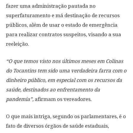
fazer uma administração pautada no
superfaturamento e má destinação de recursos
públicos, além de usar o estado de emergência
para realizar contratos suspeitos, visando a sua
reeleição.
“O que temos visto nos últimos meses em Colinas
do Tocantins tem sido uma verdadeira farra com o
dinheiro público, em especial com os recursos da
saúde, destinados ao enfrentamento da
pandemia”,
afirmam os vereadores.
O que mais intriga, segundo os parlamentares, é o
fato de diversos órgãos de saúde estaduais,