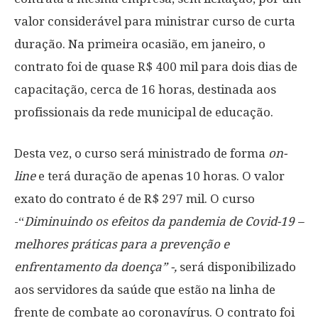
valor considerável para ministrar curso de curta
duração. Na primeira ocasião, em janeiro, o
contrato foi de quase R$ 400 mil para dois dias de
capacitação, cerca de 16 horas, destinada aos
profissionais da rede municipal de educação.
Desta vez, o curso será ministrado de forma
on-
line
e terá duração de apenas 10 horas. O valor
exato do contrato é de R$ 297 mil. O curso
-“
Diminuindo os efeitos da pandemia de Covid-19 –
melhores práticas para a prevenção e
enfrentamento da doença” -,
será disponibilizado
aos servidores da saúde que estão na linha de
frente de combate ao coronavírus. O contrato foi