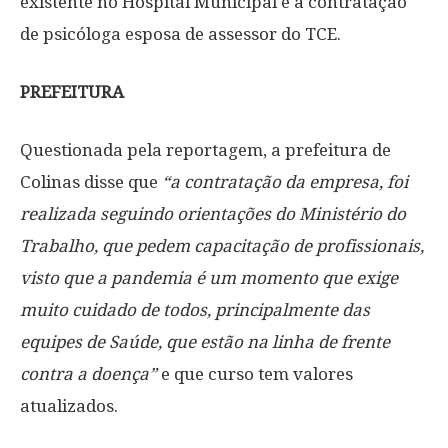
existente no Hospital Municipal e a contratação
de psicóloga esposa de assessor do TCE.
PREFEITURA
Questionada pela reportagem, a prefeitura de
Colinas disse que
“a contratação da empresa, foi
realizada seguindo orientações do Ministério do
Trabalho, que pedem capacitação de profissionais,
visto que a pandemia é um momento que exige
muito cuidado de todos, principalmente das
equipes de Saúde, que estão na linha de frente
contra a doença”
e que curso tem valores
atualizados.