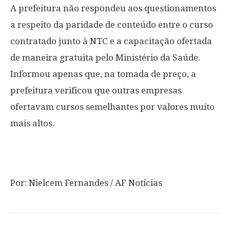
A prefeitura não respondeu aos questionamentos
a respeito da paridade de conteúdo entre o curso
contratado junto à NTC e a capacitação ofertada
de maneira gratuita pelo Ministério da Saúde.
Informou apenas que, na tomada de preço, a
prefeitura verificou que outras empresas
ofertavam cursos semelhantes por valores muito
mais altos.
Por: Nielcem Fernandes / AF Notícias