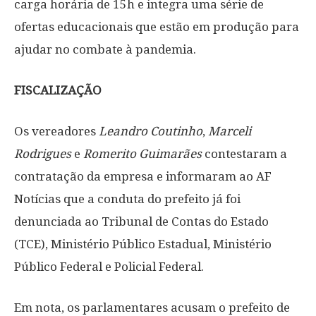
carga horária de 15h e integra uma série de
ofertas educacionais que estão em produção para
ajudar no combate à pandemia.
FISCALIZAÇÃO
Os vereadores
Leandro Coutinho
,
Marceli
Rodrigues
e
Romerito Guimarães
contestaram a
contratação da empresa e informaram ao AF
Notícias que a conduta do prefeito já foi
denunciada ao Tribunal de Contas do Estado
(TCE), Ministério Público Estadual, Ministério
Público Federal e Policial Federal.
Em nota, os parlamentares acusam o prefeito de