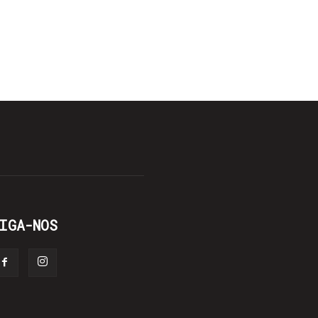
IGA-NOS