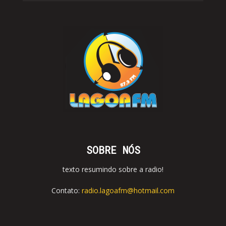
SOBRE NÓS
texto resumindo sobre a radio!
Contato:
radio.lagoafm@hotmail.com