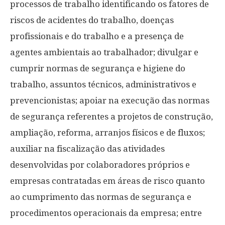
processos de trabalho identificando os fatores de
riscos de acidentes do trabalho, doenças
profissionais e do trabalho e a presença de
agentes ambientais ao trabalhador; divulgar e
cumprir normas de segurança e higiene do
trabalho, assuntos técnicos, administrativos e
prevencionistas; apoiar na execução das normas
de segurança referentes a projetos de construção,
ampliação, reforma, arranjos físicos e de fluxos;
auxiliar na fiscalização das atividades
desenvolvidas por colaboradores próprios e
empresas contratadas em áreas de risco quanto
ao cumprimento das normas de segurança e
procedimentos operacionais da empresa; entre