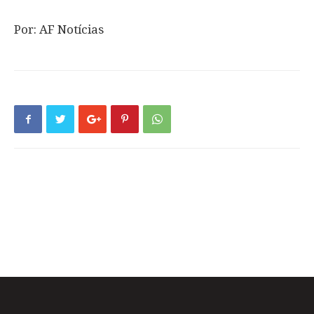
Por: AF Notícias