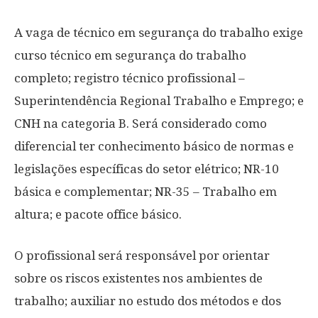
A vaga de técnico em segurança do trabalho exige
curso técnico em segurança do trabalho
completo; registro técnico profissional –
Superintendência Regional Trabalho e Emprego; e
CNH na categoria B. Será considerado como
diferencial ter conhecimento básico de normas e
legislações específicas do setor elétrico; NR-10
básica e complementar; NR-35 – Trabalho em
altura; e pacote office básico.
O profissional será responsável por orientar
sobre os riscos existentes nos ambientes de
trabalho; auxiliar no estudo dos métodos e dos