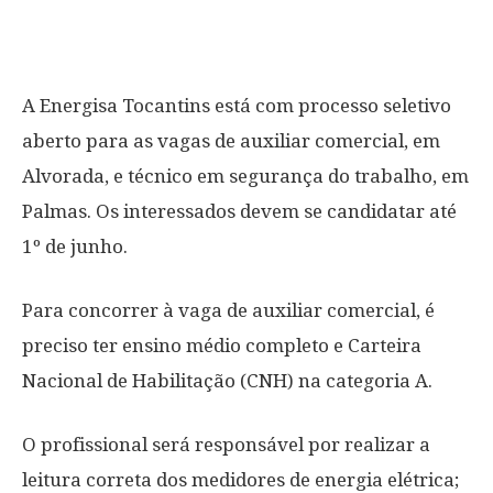
A Energisa Tocantins está com processo seletivo
aberto para as vagas de auxiliar comercial, em
Alvorada, e técnico em segurança do trabalho, em
Palmas. Os interessados devem se candidatar até
1º de junho.
Para concorrer à vaga de auxiliar comercial, é
preciso ter ensino médio completo e Carteira
Nacional de Habilitação (CNH) na categoria A.
O profissional será responsável por realizar a
leitura correta dos medidores de energia elétrica;