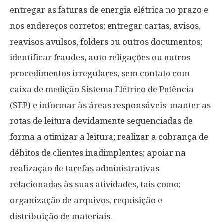
entregar as faturas de energia elétrica no prazo e
nos endereços corretos; entregar cartas, avisos,
reavisos avulsos, folders ou outros documentos;
identificar fraudes, auto religações ou outros
procedimentos irregulares, sem contato com
caixa de medição Sistema Elétrico de Potência
(SEP) e informar às áreas responsáveis; manter as
rotas de leitura devidamente sequenciadas de
forma a otimizar a leitura; realizar a cobrança de
débitos de clientes inadimplentes; apoiar na
realização de tarefas administrativas
relacionadas às suas atividades, tais como:
organização de arquivos, requisição e
distribuição de materiais.