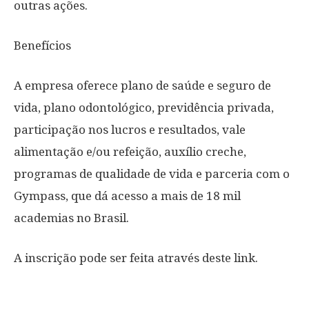
outras ações.
Benefícios
A empresa oferece plano de saúde e seguro de
vida, plano odontológico, previdência privada,
participação nos lucros e resultados, vale
alimentação e/ou refeição, auxílio creche,
programas de qualidade de vida e parceria com o
Gympass, que dá acesso a mais de 18 mil
academias no Brasil.
A inscrição pode ser feita através deste link.