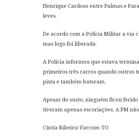
Henrique Cardoso entre Palmas e Paraí
leves.
De acordo com a Polícia Militar a via 
mas logo foi liberada.
A Polícia informou que estava termi
primeiros três carros quando outros t
pista e também bateram.
Apesar do susto, ninguém ficou ferido
tiveram apenas escoriações. A PM não
Cíntia Ribeiro/ Farcom-TO