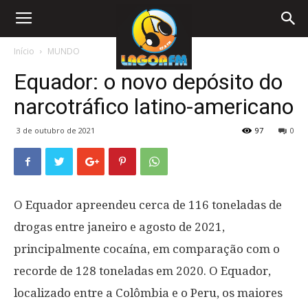
Início
MUNDO
Equador: o novo depósito do
narcotráfico latino-americano
3 de outubro de 2021
97
0
O Equador apreendeu cerca de 116 toneladas de
drogas entre janeiro e agosto de 2021,
principalmente cocaína, em comparação com o
recorde de 128 toneladas em 2020. O Equador,
localizado entre a Colômbia e o Peru, os maiores