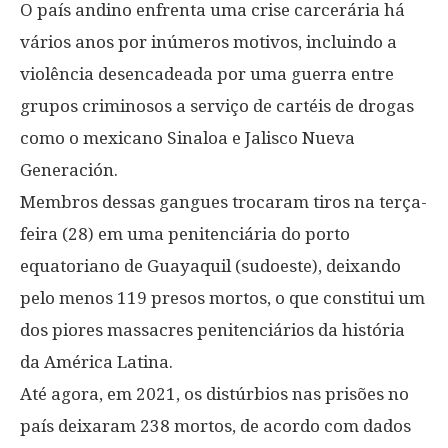
O país andino enfrenta uma crise carcerária há
vários anos por inúmeros motivos, incluindo a
violência desencadeada por uma guerra entre
grupos criminosos a serviço de cartéis de drogas
como o mexicano Sinaloa e Jalisco Nueva
Generación.
Membros dessas gangues trocaram tiros na terça-
feira (28) em uma penitenciária do porto
equatoriano de Guayaquil (sudoeste), deixando
pelo menos 119 presos mortos, o que constitui um
dos piores massacres penitenciários da história
da América Latina.
Até agora, em 2021, os distúrbios nas prisões no
país deixaram 238 mortos, de acordo com dados