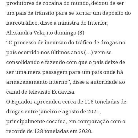
produtores de cocaína do mundo, deixou de ser
um país de trânsito para se tornar um depósito do
narcotráfico, disse a ministra do Interior,
Alexandra Vela, no domingo (3).
“O processo de incursão do tráfico de drogas no
país ocorrido nos últimos anos (…) vem se
consolidando e fazendo com que o país deixe de
ser uma mera passagem para um país onde há
armazenamento interno”, disse a autoridade ao
canal de televisão Ecuavisa.
O Equador apreendeu cerca de 116 toneladas de
drogas entre janeiro e agosto de 2021,
principalmente cocaína, em comparação com o
recorde de 128 toneladas em 2020.