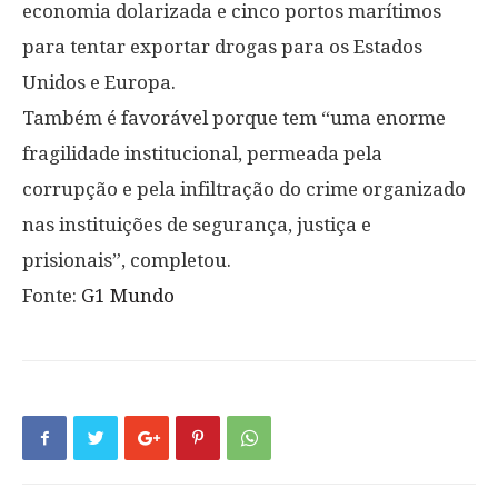
economia dolarizada e cinco portos marítimos
para tentar exportar drogas para os Estados
Unidos e Europa.
Também é favorável porque tem “uma enorme
fragilidade institucional, permeada pela
corrupção e pela infiltração do crime organizado
nas instituições de segurança, justiça e
prisionais”, completou.
Fonte:
G1 Mundo