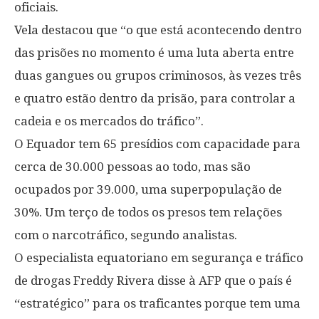
oficiais.
Vela destacou que “o que está acontecendo dentro
das prisões no momento é uma luta aberta entre
duas gangues ou grupos criminosos, às vezes três
e quatro estão dentro da prisão, para controlar a
cadeia e os mercados do tráfico”.
O Equador tem 65 presídios com capacidade para
cerca de 30.000 pessoas ao todo, mas são
ocupados por 39.000, uma superpopulação de
30%. Um terço de todos os presos tem relações
com o narcotráfico, segundo analistas.
O especialista equatoriano em segurança e tráfico
de drogas Freddy Rivera disse à AFP que o país é
“estratégico” para os traficantes porque tem uma