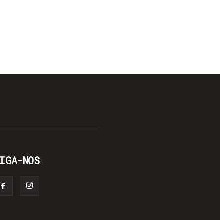
IGA-NOS