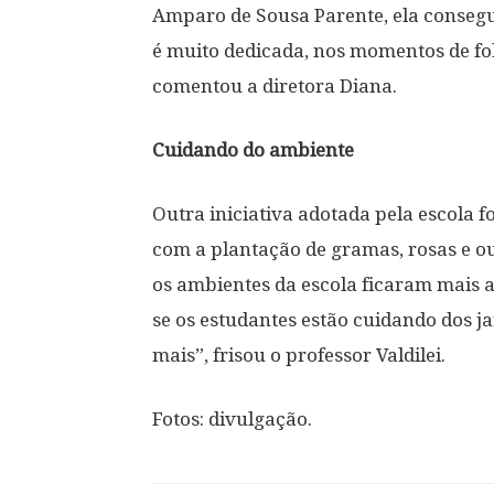
Amparo de Sousa Parente, ela conseg
é muito dedicada, nos momentos de fol
comentou a diretora Diana.
Cuidando do ambiente
Outra iniciativa adotada pela escola fo
com a plantação de gramas, rosas e out
os ambientes da escola ficaram mais 
se os estudantes estão cuidando dos ja
mais”, frisou o professor Valdilei.
Fotos: divulgação.