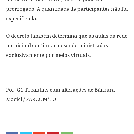
prorrogado. A quantidade de participantes não foi
especificada.
O decreto também determina que as aulas da rede
municipal continuarão sendo ministradas
exclusivamente por meios virtuais.
Por: G1 Tocantins com alterações de Bárbara
Maciel / FARCOM/TO