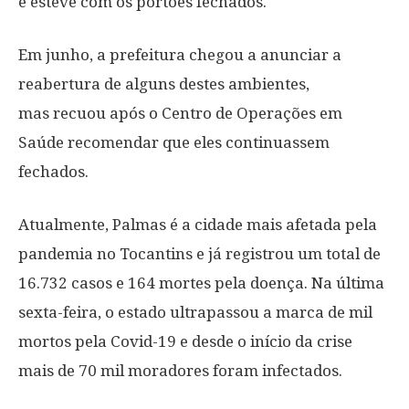
e esteve com os portões fechados.
Em junho, a prefeitura chegou a anunciar a
reabertura de alguns destes ambientes,
mas
recuou após o Centro de Operações em
Saúde recomendar que eles continuassem
fechados.
Atualmente, Palmas é a cidade mais afetada pela
pandemia no Tocantins e já registrou um total de
16.732 casos e 164 mortes pela doença. Na última
sexta-feira,
o estado ultrapassou a marca de mil
mortos pela Covid-19 e desde o início da crise
mais de 70 mil moradores foram infectados.