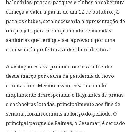
balneários, praças, parques e clubes a reabertura
começa a valer a partir do dia 12 de outubro. Já
para os clubes, será necessária a apresentação de
um projeto para o cumprimento de medidas
sanitárias que terá que ser aprovado por uma
comissão da prefeitura antes da reabertura.
A visitação estava proibida nestes ambientes
desde março
por causa da pandemia do novo
coronavírus. Mesmo assim, essa norma foi
amplamente desrespeitada e flagrantes de praias
e cachoeiras lotadas, principalmente aos fins de
semana, foram comuns ao longo do período. O
principal parque de Palmas, o Cesamar, é cercado