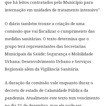
que há leitos contratados pelo Município para
internação em unidades de tratamento intensivo”.
O diário também trouxe a criação de uma
comissão que vai fiscalizar o cumprimento das
medidas sanitárias. O texto determina que o
grupo terá representantes das Secretarias
Municipais da Saúde; Segurança e Mobilidade
Urbana; Desenvolvimento Urbano e Serviços
Regionais além da Vigilância Sanitária.
A duração da comissão vale enquanto durar o
decreto de estado de Calamidade Pública da
pandemia. Atualmente este texto tem vencimento
no dia 31 de dezembro, mas ele pode ser