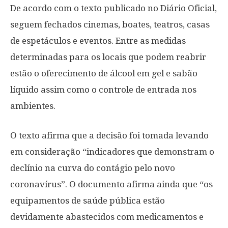
De acordo com o texto publicado no Diário Oficial,
seguem fechados cinemas, boates, teatros, casas
de espetáculos e eventos. Entre as medidas
determinadas para os locais que podem reabrir
estão o oferecimento de álcool em gel e sabão
líquido assim como o controle de entrada nos
ambientes.
O texto afirma que a decisão foi tomada levando
em consideração “indicadores que demonstram o
declínio na curva do contágio pelo novo
coronavírus”. O documento afirma ainda que “os
equipamentos de saúde pública estão
devidamente abastecidos com medicamentos e