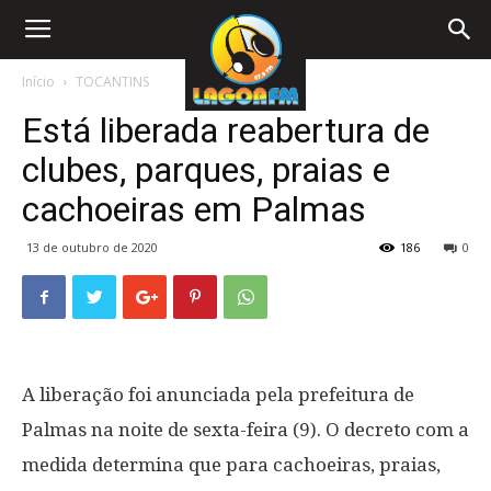
Início
TOCANTINS
Está liberada reabertura de
clubes, parques, praias e
cachoeiras em Palmas
13 de outubro de 2020
186
0
A liberação foi anunciada pela prefeitura de
Palmas na noite de sexta-feira (9). O decreto com a
medida determina que para cachoeiras, praias,