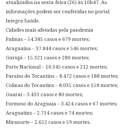
atualizados na sexta-feira (26) às 10h47. As
informações podem ser conferidas no portal
Integra Saúde.
Cidades mais afetadas pela pandemia
Palmas – 54.385 casos e 679 mortes;
Araguaína – 37.844 casos e 546 mortes;
Gurupi – 15.321 casos e 280 mortes;
Porto Nacional – 10.345 casos e 212 mortes;
Paraíso do Tocantins – 8.472 casos e 188 mortes;
Colinas do Tocantins – 8.035 casos e 158 mortes;
Guaraí – 3.433 casos e 80 mortes;
Formoso do Araguaia – 3.424 casos e 67 mortes;
Araguatins – 2.714 casos e 74 mortes;
Miranorte – 2.652 casos e 59 mortes.