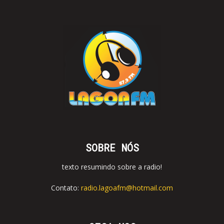
SOBRE NÓS
texto resumindo sobre a radio!
Contato:
radio.lagoafm@hotmail.com