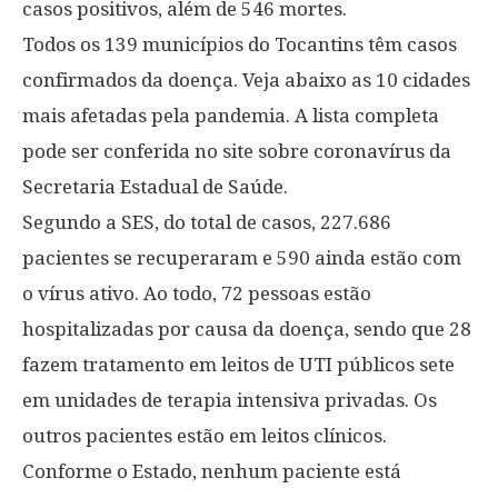
casos positivos, além de 546 mortes.
Todos os 139 municípios do Tocantins têm casos
confirmados da doença. Veja abaixo as 10 cidades
mais afetadas pela pandemia. A lista completa
pode ser conferida no site sobre coronavírus da
Secretaria Estadual de Saúde.
Segundo a SES, do total de casos, 227.686
pacientes se recuperaram e 590 ainda estão com
o vírus ativo. Ao todo, 72 pessoas estão
hospitalizadas por causa da doença, sendo que 28
fazem tratamento em leitos de UTI públicos sete
em unidades de terapia intensiva privadas. Os
outros pacientes estão em leitos clínicos.
Conforme o Estado, nenhum paciente está