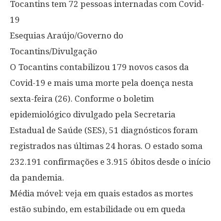
Tocantins tem 72 pessoas internadas com Covid-
19
Esequias Araújo/Governo do
Tocantins/Divulgação
O Tocantins contabilizou 179 novos casos da
Covid-19 e mais uma morte pela doença nesta
sexta-feira (26). Conforme o boletim
epidemiológico divulgado pela Secretaria
Estadual de Saúde (SES), 51 diagnósticos foram
registrados nas últimas 24 horas. O estado soma
232.191 confirmações e 3.915 óbitos desde o início
da pandemia.
Média móvel: veja em quais estados as mortes
estão subindo, em estabilidade ou em queda