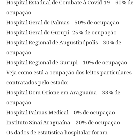
Hospital Estadual de Combate à Covid-19 – 60% de
ocupação
Hospital Geral de Palmas – 50% de ocupação
Hospital Geral de Gurupi- 25% de ocupação
Hospital Regional de Augustinópolis – 30% de
ocupação
Hospital Regional de Gurupi – 10% de ocupação
Veja como está a ocupação dos leitos particulares
contratados pelo estado:
Hospital Dom Orione em Araguaína – 33% de
ocupação
Hospital Palmas Medical – 0% de ocupação
Instituto Sinai Araguaína – 20% de ocupação
Os dados de estatística hospitalar foram