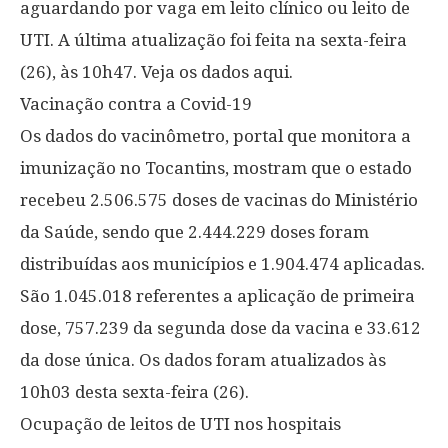
aguardando por vaga em leito clínico ou leito de
UTI. A última atualização foi feita na sexta-feira
(26), às 10h47. Veja os dados aqui.
Vacinação contra a Covid-19
Os dados do vacinômetro, portal que monitora a
imunização no Tocantins, mostram que o estado
recebeu 2.506.575 doses de vacinas do Ministério
da Saúde, sendo que 2.444.229 doses foram
distribuídas aos municípios e 1.904.474 aplicadas.
São 1.045.018 referentes a aplicação de primeira
dose, 757.239 da segunda dose da vacina e 33.612
da dose única. Os dados foram atualizados às
10h03 desta sexta-feira (26).
Ocupação de leitos de UTI nos hospitais