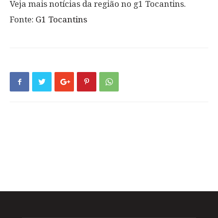
Veja mais notícias da região no g1 Tocantins.
Fonte:
G1 Tocantins