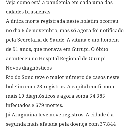
Veja como está a pandemia em cada uma das
cidades brasileiras
A única morte registrada neste boletim ocorreu
no dia 6 de novembro, mas só agora foi notificado
pela Secretaria de Saúde. A vítima é um homem
de 91 anos, que morava em Gurupi. O óbito
aconteceu no Hospital Regional de Gurupi.
Novos diagnósticos
Rio do Sono teve o maior número de casos neste
boletim com 23 registros. A capital confirmou
mais 19 diagnósticos e agora soma 54.385
infectados e 679 mortes.
Já Araguaína teve nove registros. A cidade é a
segunda mais afetada pela doença com 37.844