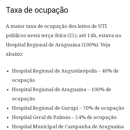
Taxa de ocupação
A maior taxa de ocupação dos leitos de UTI
públicos nesta terça-feira (25), até 14h, estava no
Hospital Regional de Araguaína (100%). Veja
abaixo:
Hospital Regional de Augustinópolis – 40% de
ocupação
Hospital Regional de Araguaína – 100% de
ocupação
Hospital Regional de Gurupi – 70% de ocupação
Hospital Geral de Palmas – 54% de ocupação
Hospital Municipal de Campanha de Araguaína