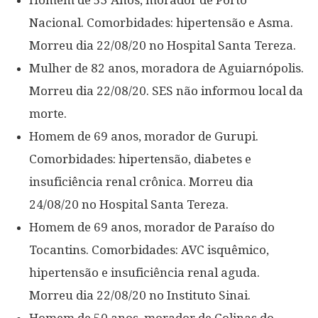
Homem de 53 Anos, morador de Porto
Nacional. Comorbidades: hipertensão e Asma.
Morreu dia 22/08/20 no Hospital Santa Tereza.
Mulher de 82 anos, moradora de Aguiarnópolis.
Morreu dia 22/08/20. SES não informou local da
morte.
Homem de 69 anos, morador de Gurupi.
Comorbidades: hipertensão, diabetes e
insuficiência renal crônica. Morreu dia
24/08/20 no Hospital Santa Tereza.
Homem de 69 anos, morador de Paraíso do
Tocantins. Comorbidades: AVC isquêmico,
hipertensão e insuficiência renal aguda.
Morreu dia 22/08/20 no Instituto Sinai.