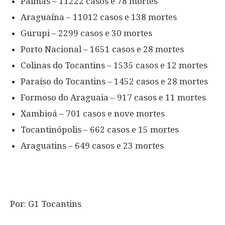
Palmas – 11222 casos e 78 mortes
Araguaína – 11012 casos e 138 mortes
Gurupi – 2299 casos e 30 mortes
Porto Nacional – 1651 casos e 28 mortes
Colinas do Tocantins – 1535 casos e 12 mortes
Paraíso do Tocantins – 1452 casos e 28 mortes
Formoso do Araguaia – 917 casos e 11 mortes
Xambioá – 701 casos e nove mortes
Tocantinópolis – 662 casos e 15 mortes
Araguatins – 649 casos e 23 mortes
Por: G1 Tocantins