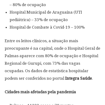
– 80% de ocupação
Hospital Municipal de Araguaína (UTI
pediátrica) – 33% de ocupação
Hospital de Combate à Covid-19 – 100%
Entre os leitos clínicos, a situação mais
preocupante é na capital, onde o Hospital Geral de
Palmas aparece com 80% de ocupação e Hospital
Regional de Gurupi, com 73% das vagas
ocupadas. Os dados de estatística hospitalar
podem ser conferidos no portal
Integra Saúde
.
Cidades mais afetadas pela pandemia