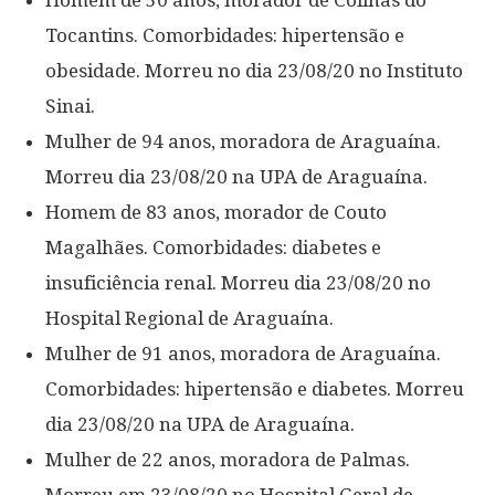
Homem de 50 anos, morador de Colinas do
Tocantins. Comorbidades: hipertensão e
obesidade. Morreu no dia 23/08/20 no Instituto
Sinai.
Mulher de 94 anos, moradora de Araguaína.
Morreu dia 23/08/20 na UPA de Araguaína.
Homem de 83 anos, morador de Couto
Magalhães. Comorbidades: diabetes e
insuficiência renal. Morreu dia 23/08/20 no
Hospital Regional de Araguaína.
Mulher de 91 anos, moradora de Araguaína.
Comorbidades: hipertensão e diabetes. Morreu
dia 23/08/20 na UPA de Araguaína.
Mulher de 22 anos, moradora de Palmas.