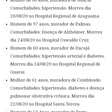
Mulher de 66 anos, moradora de Guaraí.
Comorbidades: hipertensão. Morreu dia
20/08/20 no Hospital Regional de Araguaína.
Homem de 97 anos, morador de Palmas.
Comorbidades: Doença de Alzheimer. Morreu
dia 24/08/20 no Hospital Oswaldo Cruz.
Homem de 60 anos, morador de Itacajá.
Comorbidades: hipertensão arterial e diabetes.
Morreu dia 24/08/20 no Hospital Regional de
Guaraí.
Mulher de 61 anos, moradora de Combinado.
Comorbidades: hipertensão, diabetes e doença
pulmonar obstrutiva crônica. Morreu dia
22/08/20 no Hospital Santa Tereza.