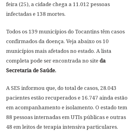
feira (25), a cidade chega a 11.012 pessoas
infectadas e 138 mortes.
Todos os 139 municípios do Tocantins têm casos
confirmados da doença. Veja abaixo os 10
municípios mais afetados no estado. A lista
completa pode ser encontrada no site
da
Secretaria de Saúde.
A SES informou que, do total de casos, 28.043
pacientes estão recuperados e 16.747 ainda estão
em acompanhamento e isolamento. O estado tem
88 pessoas internadas em UTIs públicas e outras
48 em leitos de terapia intensiva particulares.