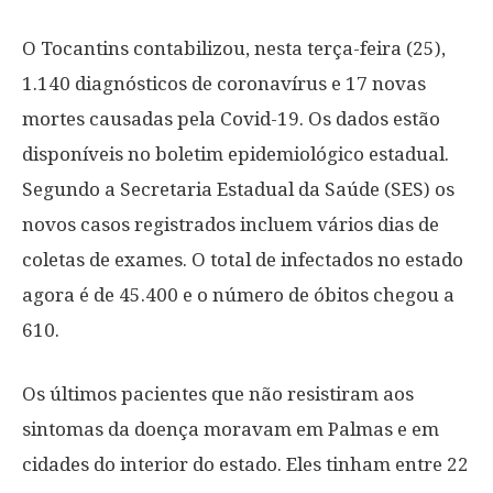
O Tocantins contabilizou, nesta terça-feira (25),
1.140 diagnósticos de coronavírus e 17 novas
mortes causadas pela Covid-19. Os dados estão
disponíveis no boletim epidemiológico estadual.
Segundo a Secretaria Estadual da Saúde (SES) os
novos casos registrados incluem vários dias de
coletas de exames. O total de infectados no estado
agora é de 45.400 e o número de óbitos chegou a
610.
Os últimos pacientes que não resistiram aos
sintomas da doença moravam em Palmas e em
cidades do interior do estado. Eles tinham entre 22