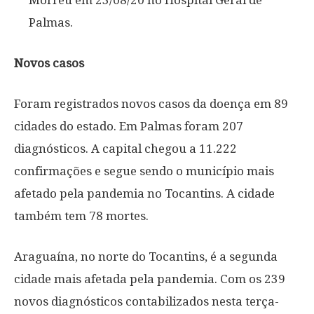
Morreu em 23/08/20 no Hospital Geral de
Palmas.
Novos casos
Foram registrados novos casos da doença em 89
cidades do estado. Em Palmas foram 207
diagnósticos. A capital chegou a 11.222
confirmações e segue sendo o município mais
afetado pela pandemia no Tocantins. A cidade
também tem 78 mortes.
Araguaína, no norte do Tocantins, é a segunda
cidade mais afetada pela pandemia. Com os 239
novos diagnósticos contabilizados nesta terça-