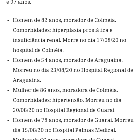
e 97 anos.
Homem de 82 anos, morador de Colméia.
Comorbidades: hiperplasia prostática e
insuficiência renal. Morre no dia 17/08/20 no
hospital de Colméia.
Homem de 54 anos, morador de Araguaína.
Morreu no dia 23/08/20 no Hospital Regional de
Araguaína.
Mulher de 86 anos, moradora de Colméia.
Comorbidades: hipertensão. Morreu no dia
20/08/20 no Hospital Regional de Guaraí.
Homem de 78 anos, morador de Guaraí. Morreu
dia 15/08/20 no Hospital Palmas Medical.