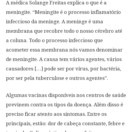
A médica Solange Freitas explica o que é a
meningite. “Meningite é o processo inflamatório
infeccioso da meninge. A meninge é uma
membrana que recobre todo o nosso cérebro até
a coluna. Todo o processo infeccioso que
acometer essa membrana nós vamos denominar
de meningite. A causa tem vários agentes, vários
causadores […] pode ser por vírus, por bactéria,
por ser pela tuberculose e outros agentes”.
Algumas vacinas disponíveis nos centros de saúde
previnem contra os tipos da doença. Além disso é
preciso ficar atento aos sintomas. Entre os
principais, estão: dor de cabeça constante, febre e