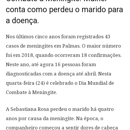
conta como perdeu o marido para
a doença.
Nos últimos cinco anos foram registrados 43
casos de meningites em Palmas. O maior número
foi em 2018, quando ocorreram 18 confirmações.
Neste ano, até agora 16 pessoas foram
diagnosticadas com a doença até abril. Nesta
quarta-feira (24) é celebrado o Dia Mundial de
Combate à Meningite.
A Sebastiana Rosa perdeu o marido há quatro
anos por causa da meningite. Na época, o
companheiro começou a sentir dores de cabeça