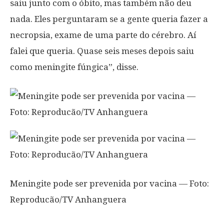
saiu junto com o óbito, mas também não deu
nada. Eles perguntaram se a gente queria fazer a
necropsia, exame de uma parte do cérebro. Aí
falei que queria. Quase seis meses depois saiu
como meningite fúngica”, disse.
Meningite pode ser prevenida por vacina — Foto:
Reproducão/TV Anhanguera