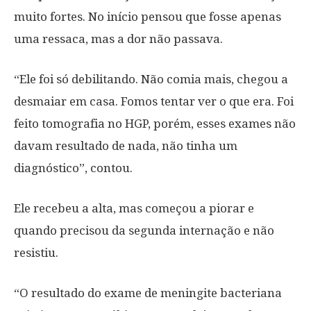
muito fortes. No início pensou que fosse apenas
uma ressaca, mas a dor não passava.
“Ele foi só debilitando. Não comia mais, chegou a
desmaiar em casa. Fomos tentar ver o que era. Foi
feito tomografia no HGP, porém, esses exames não
davam resultado de nada, não tinha um
diagnóstico”, contou.
Ele recebeu a alta, mas começou a piorar e
quando precisou da segunda internação e não
resistiu.
“O resultado do exame de meningite bacteriana