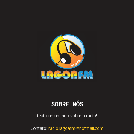
SOBRE NÓS
texto resumindo sobre a radio!
Contato:
radio.lagoafm@hotmail.com