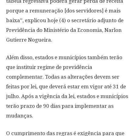
tabela regressiva poderá gerar perda de receita
porque a remuneração [dos servidores] é mais
baixa”, explicou hoje (4) o secretário adjunto de
Previdência do Ministério da Economia, Narlon
Gutierre Nogueira.
Além disso, estados e municípios também terão
que instituir regime de previdência
complementar. Todas as alterações devem ser
feitas por lei, que deverá estar em vigor até 31 de
julho. Após a vigência da lei, estados e municípios
terão prazo de 90 dias para implementar as
mudanças.
O cumprimento das regras é exigência para que