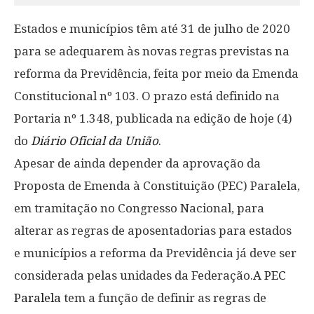
Estados e municípios têm até 31 de julho de 2020
para se adequarem às novas regras previstas na
reforma da Previdência, feita por meio da Emenda
Constitucional nº 103. O prazo está definido na
Portaria nº 1.348, publicada na edição de hoje (4)
do
Diário Oficial da União
.
Apesar de ainda depender da aprovação da
Proposta de Emenda à Constituição (PEC) Paralela,
em tramitação no Congresso Nacional, para
alterar as regras de aposentadorias para estados
e municípios a reforma da Previdência já deve ser
considerada pelas unidades da Federação.
A PEC
Paralela
tem a função de definir as regras de