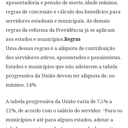
aposentadoria e pensão de morte, idade mínima,
regras de concessão e cálculo dos benefícios para
servidores estaduais e municipais. As demais
regras da reforma da Previdência já se aplicam
aos estados e municípios.
Regras
Uma dessas regras é a alíquota de contribuição
dos servidores ativos, aposentados e pensionistas.
Estados e municípios que não adotarem a tabela
progressiva da União devem ter alíquota de, no
mínimo, 14%.
A tabela progressiva da União varia de 7,5% a
22%, de acordo com o salário do servidor. “Para os
municípios e até para alguns estados, adotar a