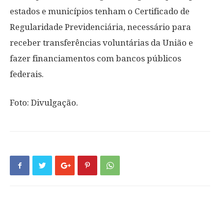
estados e municípios tenham o Certificado de
Regularidade Previdenciária, necessário para
receber transferências voluntárias da União e
fazer financiamentos com bancos públicos
federais.
Foto: Divulgação.