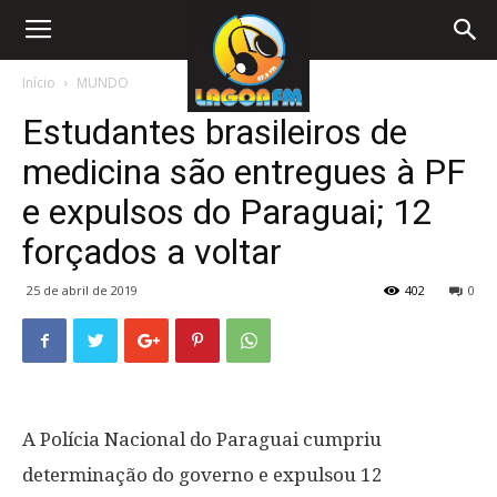
Início
MUNDO
Estudantes brasileiros de
medicina são entregues à PF
e expulsos do Paraguai; 12
forçados a voltar
25 de abril de 2019
402
0
A Polícia Nacional do Paraguai cumpriu
determinação do governo e expulsou 12