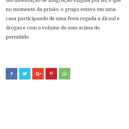
documentação de imigração exigida por lei, e que
no momento da prisão, o grupo estava em uma
casa participando de uma festa regada a álcool e
drogas e com o volume do som acima do
permitido.