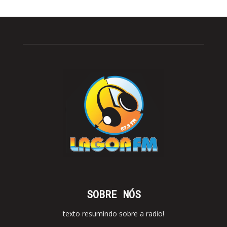
SOBRE NÓS
texto resumindo sobre a radio!