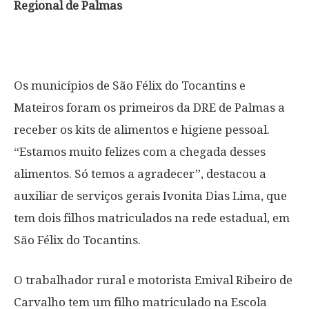
Regional de Palmas
Os municípios de São Félix do Tocantins e
Mateiros foram os primeiros da DRE de Palmas a
receber os kits de alimentos e higiene pessoal.
“Estamos muito felizes com a chegada desses
alimentos. Só temos a agradecer”, destacou a
auxiliar de serviços gerais Ivonita Dias Lima, que
tem dois filhos matriculados na rede estadual, em
São Félix do Tocantins.
O trabalhador rural e motorista Emival Ribeiro de
Carvalho tem um filho matriculado na Escola