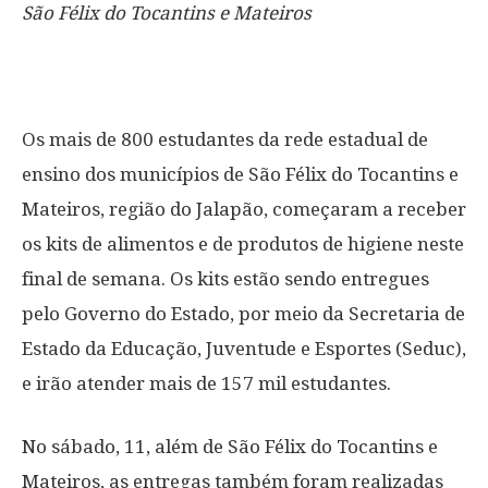
São Félix do Tocantins e Mateiros
Os mais de 800 estudantes da rede estadual de
ensino dos municípios de São Félix do Tocantins e
Mateiros, região do Jalapão, começaram a receber
os kits de alimentos e de produtos de higiene neste
final de semana. Os kits estão sendo entregues
pelo Governo do Estado, por meio da Secretaria de
Estado da Educação, Juventude e Esportes (Seduc),
e irão atender mais de 157 mil estudantes.
No sábado, 11, além de São Félix do Tocantins e
Mateiros, as entregas também foram realizadas