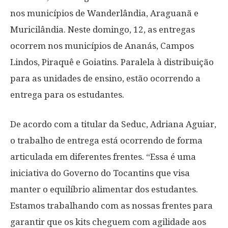
nos municípios de Wanderlândia, Araguanã e
Muricilândia. Neste domingo, 12, as entregas
ocorrem nos municípios de Ananás, Campos
Lindos, Piraquê e Goiatins. Paralela à distribuição
para as unidades de ensino, estão ocorrendo a
entrega para os estudantes.
De acordo com a titular da Seduc, Adriana Aguiar,
o trabalho de entrega está ocorrendo de forma
articulada em diferentes frentes. “Essa é uma
iniciativa do Governo do Tocantins que visa
manter o equilíbrio alimentar dos estudantes.
Estamos trabalhando com as nossas frentes para
garantir que os kits cheguem com agilidade aos