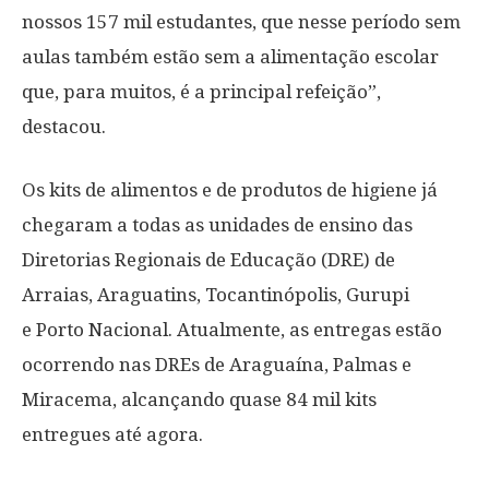
nossos 157 mil estudantes, que nesse período sem
aulas também estão sem a alimentação escolar
que, para muitos, é a principal refeição”,
destacou.
Os kits de alimentos e de produtos de higiene já
chegaram a todas as unidades de ensino das
Diretorias Regionais de Educação (DRE) de
Arraias, Araguatins, Tocantinópolis, Gurupi
e Porto Nacional. Atualmente, as entregas estão
ocorrendo nas DREs de Araguaína, Palmas e
Miracema, alcançando quase 84 mil kits
entregues até agora.