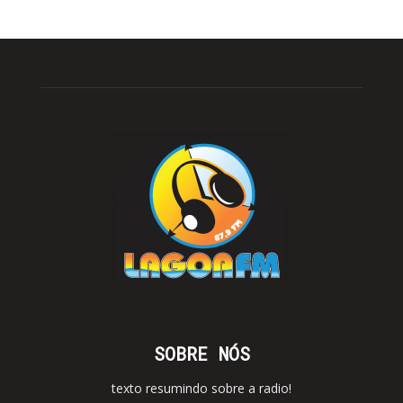
SOBRE NÓS
texto resumindo sobre a radio!