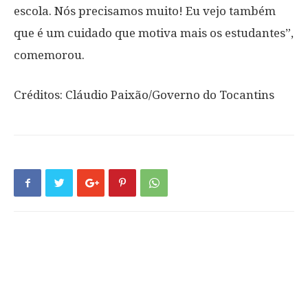
escola. Nós precisamos muito! Eu vejo também
que é um cuidado que motiva mais os estudantes”,
comemorou.
Créditos: Cláudio Paixão/Governo do Tocantins