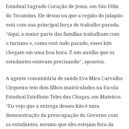
Estadual Sagrado Coração de Jesus, em São Félix
do Tocantins. Ele destacou que a região do Jalapão
está com sua principal força de trabalho parada.
“Aqui, a maior parte das famílias trabalham com
o turismo e, como está tudo parado, esses kits
chegam em uma boa hora. É um auxílio que os
estudantes estavam precisando”, apontou.
A agente comunitária de saúde Eva Mira Carvalho
Cirqueira tem dois filhos matriculados na Escola
Estadual Estefânio Teles das Chagas, em Mateiros.
“Eu vejo que a entrega desses kits é uma
demonstração da preocupação do Governo com
os estudantes, mesmo que eles estejam fora da