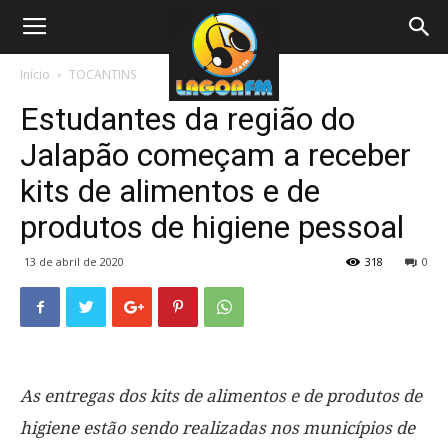
Início
TOCANTINS
Estudantes da região do
Jalapão começam a receber
kits de alimentos e de
produtos de higiene pessoal
13 de abril de 2020
318
0
As entregas dos kits de alimentos e de produtos de
higiene estão sendo realizadas nos municípios de