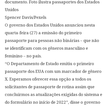
documento. Foto ilustra passaportes dos Estados
Unidos
Spencer Davis/Pexels
O governo dos Estados Unidos anunciou nesta
quarta-feira (27) a emissão do primeiro
passaporte para pessoas não binárias – que não
se identificam com os gêneros masculino e
feminino – no país.
“O Departamento de Estado emitiu o primeiro
passaporte dos EUA com um marcador de gênero
X. Esperamos oferecer essa opção a todos os
solicitantes de passaporte de rotina assim que
concluirmos as atualizações exigidas do sistema e
do formulário no início de 2022”, disse o governo