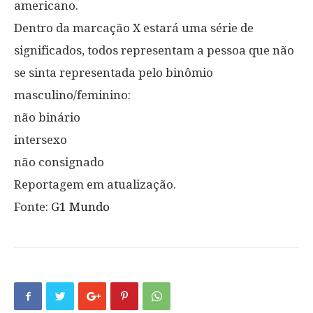
americano.
Dentro da marcação X estará uma série de
significados, todos representam a pessoa que não
se sinta representada pelo binômio
masculino/feminino:
não binário
intersexo
não consignado
Reportagem em atualização.
Fonte:
G1 Mundo