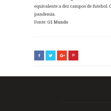
equivalente a dez campos de futebol.
pandemia.
Fonte:
G1 Mundo