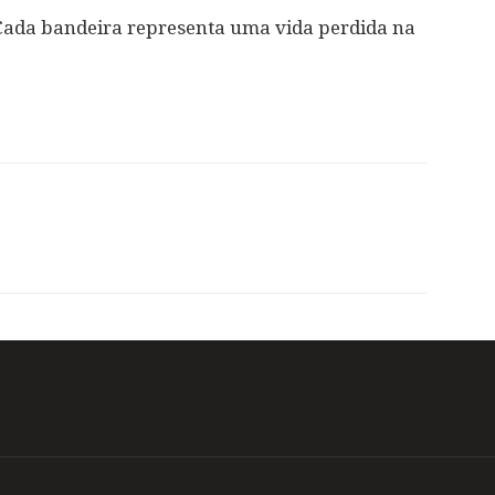
 Cada bandeira representa uma vida perdida na