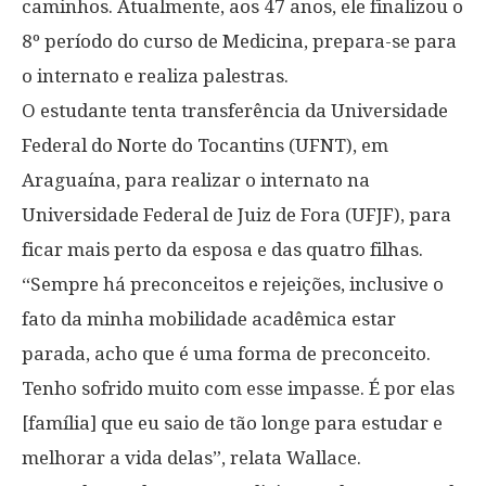
caminhos. Atualmente, aos 47 anos, ele finalizou o
8º período do curso de Medicina, prepara-se para
o internato e realiza palestras.
O estudante tenta transferência da Universidade
Federal do Norte do Tocantins (UFNT), em
Araguaína, para realizar o internato na
Universidade Federal de Juiz de Fora (UFJF), para
ficar mais perto da esposa e das quatro filhas.
“Sempre há preconceitos e rejeições, inclusive o
fato da minha mobilidade acadêmica estar
parada, acho que é uma forma de preconceito.
Tenho sofrido muito com esse impasse. É por elas
[família] que eu saio de tão longe para estudar e
melhorar a vida delas”, relata Wallace.