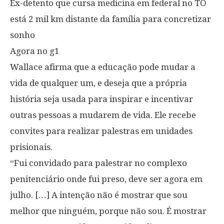
Ex-detento que cursa medicina em federal no TO
está 2 mil km distante da família para concretizar
sonho
Agora no g1
Wallace afirma que a educação pode mudar a
vida de qualquer um, e deseja que a própria
história seja usada para inspirar e incentivar
outras pessoas a mudarem de vida. Ele recebe
convites para realizar palestras em unidades
prisionais.
“Fui convidado para palestrar no complexo
penitenciário onde fui preso, deve ser agora em
julho. […] A intenção não é mostrar que sou
melhor que ninguém, porque não sou. É mostrar