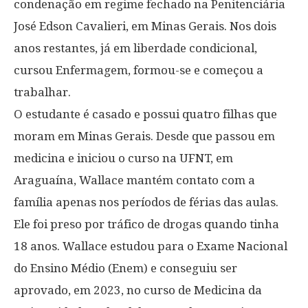
condenação em regime fechado na Penitenciária
José Edson Cavalieri, em Minas Gerais. Nos dois
anos restantes, já em liberdade condicional,
cursou Enfermagem, formou-se e começou a
trabalhar.
O estudante é casado e possui quatro filhas que
moram em Minas Gerais. Desde que passou em
medicina e iniciou o curso na UFNT, em
Araguaína, Wallace mantém contato com a
família apenas nos períodos de férias das aulas.
Ele foi preso por tráfico de drogas quando tinha
18 anos. Wallace estudou para o Exame Nacional
do Ensino Médio (Enem) e conseguiu ser
aprovado, em 2023, no curso de Medicina da