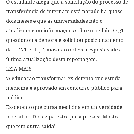
O estudante alega que a solicitação do processo de
transferência de internato está parado há quase
dois meses e que as universidades não o
atualizam com informações sobre o pedido. O g1
questionou a demora e solicitou posicionamento
da UFNT e UFJF, mas não obteve respostas até a
última atualização desta reportagem.
LEIA MAIS
‘A educação transforma’: ex-detento que estuda
medicina é aprovado em concurso público para
médico
Ex-detento que cursa medicina em universidade
federal no TO faz palestra para presos: ‘Mostrar
que tem outra saída’