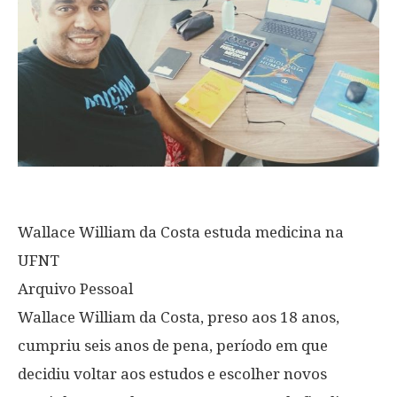
Wallace William da Costa estuda medicina na
UFNT
Arquivo Pessoal
Wallace William da Costa, preso aos 18 anos,
cumpriu seis anos de pena, período em que
decidiu voltar aos estudos e escolher novos