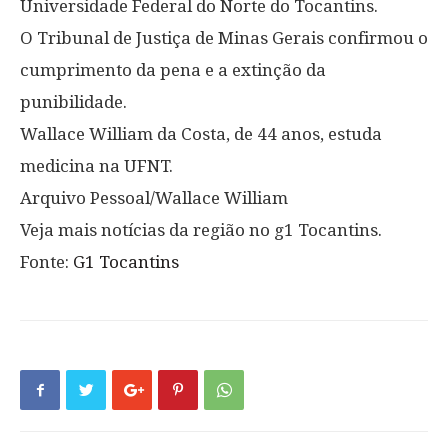
Universidade Federal do Norte do Tocantins.
O Tribunal de Justiça de Minas Gerais confirmou o
cumprimento da pena e a extinção da
punibilidade.
Wallace William da Costa, de 44 anos, estuda
medicina na UFNT.
Arquivo Pessoal/Wallace William
Veja mais notícias da região no g1 Tocantins.
Fonte:
G1 Tocantins