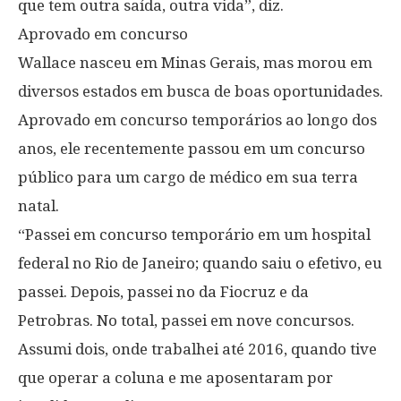
que tem outra saída, outra vida”, diz.
Aprovado em concurso
Wallace nasceu em Minas Gerais, mas morou em
diversos estados em busca de boas oportunidades.
Aprovado em concurso temporários ao longo dos
anos, ele recentemente passou em um concurso
público para um cargo de médico em sua terra
natal.
“Passei em concurso temporário em um hospital
federal no Rio de Janeiro; quando saiu o efetivo, eu
passei. Depois, passei no da Fiocruz e da
Petrobras. No total, passei em nove concursos.
Assumi dois, onde trabalhei até 2016, quando tive
que operar a coluna e me aposentaram por