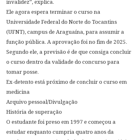
invalidez”, explica.
Ele agora espera terminar o curso na
Universidade Federal do Norte do Tocantins
(UFNT), campus de Araguaína, para assumir a
função pública. A aprovação foi no fim de 2025.
Segundo ele, a previsão é de que consiga concluir
o curso dentro da validade do concurso para
tomar posse.
Ex-detento está próximo de concluir o curso em
medicina
Arquivo pessoal/Divulgação
História de superação
O estudante foi preso em 1997 e começou a
estudar enquanto cumpria quatro anos da