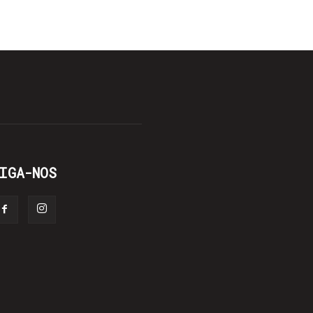
IGA-NOS