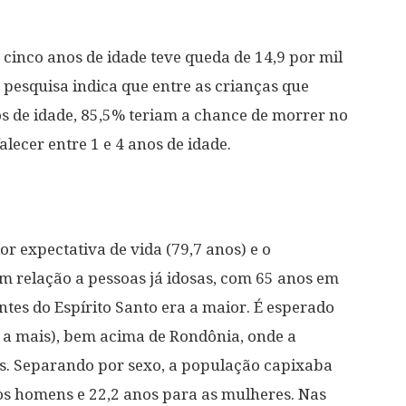
cinco anos de idade teve queda de 14,9 por mil
 pesquisa indica que entre as crianças que
s de idade, 85,5% teriam a chance de morrer no
alecer entre 1 e 4 anos de idade.
or expectativa de vida (79,7 anos) e o
 relação a pessoas já idosas, com 65 anos em
ntes do Espírito Santo era a maior. É esperado
 a mais), bem acima de Rondônia, onde a
os. Separando por sexo, a população capixaba
os homens e 22,2 anos para as mulheres. Nas