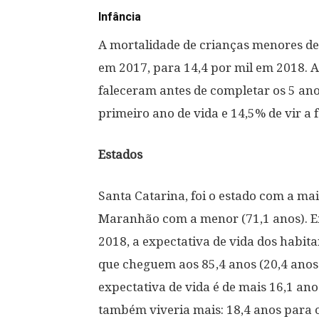
Infância
A mortalidade de crianças menores de 
em 2017, para 14,4 por mil em 2018. A
faleceram antes de completar os 5 ano
primeiro ano de vida e 14,5% de vir a f
Estados
Santa Catarina, foi o estado com a mai
Maranhão com a menor (71,1 anos). Em
2018, a expectativa de vida dos habita
que cheguem aos 85,4 anos (20,4 anos
expectativa de vida é de mais 16,1 an
também viveria mais: 18,4 anos para 