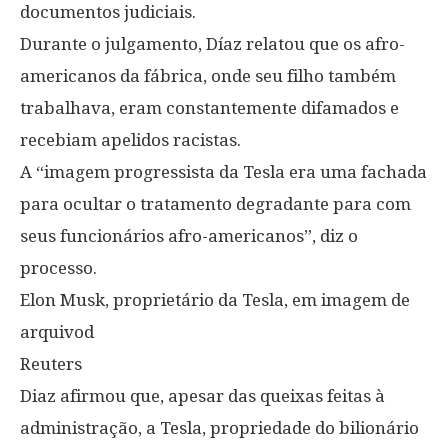
documentos judiciais.
Durante o julgamento, Díaz relatou que os afro-
americanos da fábrica, onde seu filho também
trabalhava, eram constantemente difamados e
recebiam apelidos racistas.
A “imagem progressista da Tesla era uma fachada
para ocultar o tratamento degradante para com
seus funcionários afro-americanos”, diz o
processo.
Elon Musk, proprietário da Tesla, em imagem de
arquivod
Reuters
Diaz afirmou que, apesar das queixas feitas à
administração, a Tesla, propriedade do bilionário