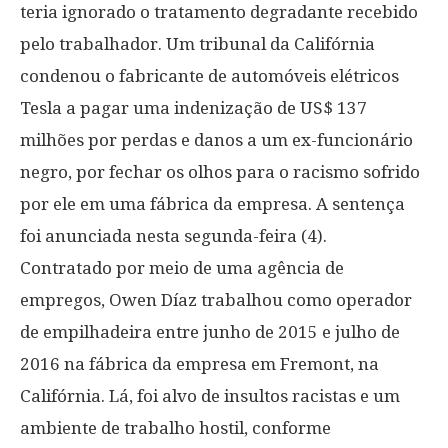
teria ignorado o tratamento degradante recebido
pelo trabalhador. Um tribunal da Califórnia
condenou o fabricante de automóveis elétricos
Tesla a pagar uma indenização de US$ 137
milhões por perdas e danos a um ex-funcionário
negro, por fechar os olhos para o racismo sofrido
por ele em uma fábrica da empresa. A sentença
foi anunciada nesta segunda-feira (4).
Contratado por meio de uma agência de
empregos, Owen Díaz trabalhou como operador
de empilhadeira entre junho de 2015 e julho de
2016 na fábrica da empresa em Fremont, na
Califórnia. Lá, foi alvo de insultos racistas e um
ambiente de trabalho hostil, conforme