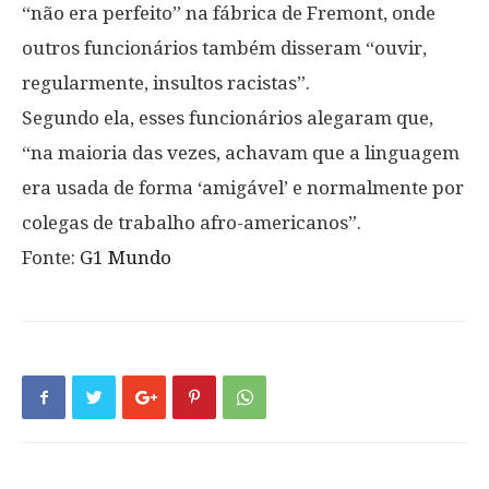
“não era perfeito” na fábrica de Fremont, onde
outros funcionários também disseram “ouvir,
regularmente, insultos racistas”.
Segundo ela, esses funcionários alegaram que,
“na maioria das vezes, achavam que a linguagem
era usada de forma ‘amigável’ e normalmente por
colegas de trabalho afro-americanos”.
Fonte:
G1 Mundo