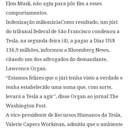
Elon Musk, não agiu para pôr fim a esses
comportamentos.
Indenização milionáriaComo resultado, um júri
do tribunal federal de São Francisco condenou a
Tesla, na segunda-feira (4), a pagar a Díaz US$
136,9 milhões, informou a Bloomberg News,
citando um dos advogados do demandante,
Lawrence Organ.
“Estamos felizes que o júri tenha visto a verdade e
tenha estabelecido uma soma que, com sorte,
levará a Tesla a agir”, disse Organ ao jornal The
Washington Post.
A vice-presidente de Recursos Humanos da Tesla,
Valerie Capers Workman, admitiu que o ambiente