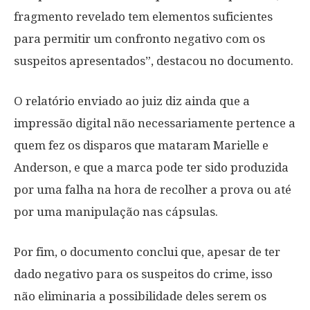
fragmento revelado tem elementos suficientes
para permitir um confronto negativo com os
suspeitos apresentados”, destacou no documento.
O relatório enviado ao juiz diz ainda que a
impressão digital não necessariamente pertence a
quem fez os disparos que mataram Marielle e
Anderson, e que a marca pode ter sido produzida
por uma falha na hora de recolher a prova ou até
por uma manipulação nas cápsulas.
Por fim, o documento conclui que, apesar de ter
dado negativo para os suspeitos do crime, isso
não eliminaria a possibilidade deles serem os