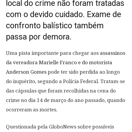
local do crime não foram tratadas
com o devido cuidado. Exame de
confronto balístico também
passa por demora.
Uma pista importante para chegar aos
assassinos
da vereadora Marielle Franco e do motorista
Anderson Gomes
pode ter sido perdida ao longo
do inquérito, segundo a Polícia Federal. Tratam-se
das cápsulas que foram recolhidas na cena do
crime no dia 14 de março do ano passado, quando
ocorreram as mortes.
Questionada pela GloboNews sobre possíveis