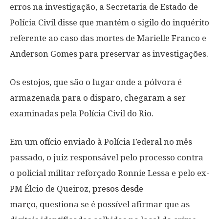
erros na investigação, a Secretaria de Estado de
Polícia Civil disse que mantém o sigilo do inquérito
referente ao caso das mortes de Marielle Franco e
Anderson Gomes para preservar as investigações.
Os estojos, que são o lugar onde a pólvora é
armazenada para o disparo, chegaram a ser
examinadas pela Polícia Civil do Rio.
Em um ofício enviado à Polícia Federal no mês
passado, o juiz responsável pelo processo contra
o policial militar reforçado Ronnie Lessa e pelo ex-
PM Élcio de Queiroz,
presos desde
março,
questiona se é possível afirmar que as