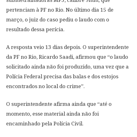
submetralhadoras MP5, calibre 9mm, que
pertenciam à PF no Rio. No último dia 15 de
março, o juiz do caso pediu o laudo com o
resultado dessa perícia.
A resposta veio 13 dias depois. O superintendente
da PF no Rio, Ricardo Saadi, afirmou que “o laudo
solicitado ainda não foi produzido, uma vez que a
Polícia Federal precisa das balas e dos estojos
encontrados no local do crime”.
O superintendente afirma ainda que “até o
momento, esse material ainda não foi
encaminhado pela Polícia Civil.