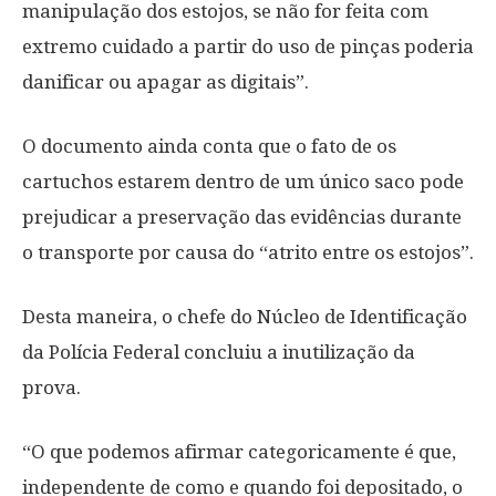
manipulação dos estojos, se não for feita com
extremo cuidado a partir do uso de pinças poderia
danificar ou apagar as digitais”.
O documento ainda conta que o fato de os
cartuchos estarem dentro de um único saco pode
prejudicar a preservação das evidências durante
o transporte por causa do “atrito entre os estojos”.
Desta maneira, o chefe do Núcleo de Identificação
da Polícia Federal concluiu a inutilização da
prova.
“O que podemos afirmar categoricamente é que,
independente de como e quando foi depositado, o