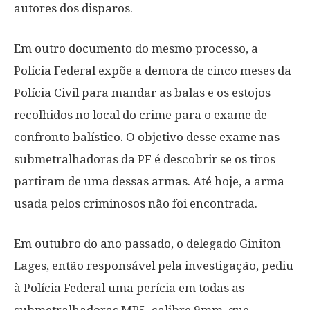
autores dos disparos.
Em outro documento do mesmo processo, a
Polícia Federal expõe a demora de cinco meses da
Polícia Civil para mandar as balas e os estojos
recolhidos no local do crime para o exame de
confronto balístico. O objetivo desse exame nas
submetralhadoras da PF é descobrir se os tiros
partiram de uma dessas armas. Até hoje, a arma
usada pelos criminosos não foi encontrada.
Em outubro do ano passado, o delegado Giniton
Lages, então responsável pela investigação, pediu
à Polícia Federal uma perícia em todas as