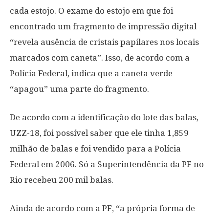
cada estojo. O exame do estojo em que foi
encontrado um fragmento de impressão digital
“revela ausência de cristais papilares nos locais
marcados com caneta”. Isso, de acordo com a
Polícia Federal, indica que a caneta verde
“apagou” uma parte do fragmento.
De acordo com a identificação do lote das balas,
UZZ-18, foi possível saber que ele tinha 1,859
milhão de balas e foi vendido para a Polícia
Federal em 2006. Só a Superintendência da PF no
Rio recebeu 200 mil balas.
Ainda de acordo com a PF, “a própria forma de