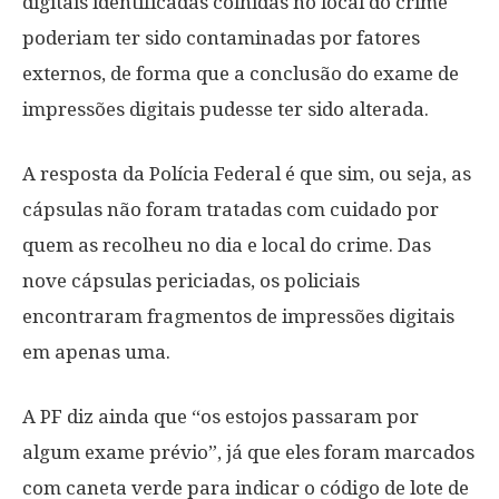
digitais identificadas colhidas no local do crime
poderiam ter sido contaminadas por fatores
externos, de forma que a conclusão do exame de
impressões digitais pudesse ter sido alterada.
A resposta da Polícia Federal é que sim, ou seja, as
cápsulas não foram tratadas com cuidado por
quem as recolheu no dia e local do crime. Das
nove cápsulas periciadas, os policiais
encontraram fragmentos de impressões digitais
em apenas uma.
A PF diz ainda que “os estojos passaram por
algum exame prévio”, já que eles foram marcados
com caneta verde para indicar o código de lote de