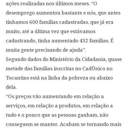
ações realizadas nos últimos meses. “O
desemprego aumentou bastante e nós, que antes
tínhamos 600 famílias cadastradas, que já era
muito, até a última vez que estávamos
cadastrando, tinha aumentado 432 famílias. É
muita gente precisando de ajuda”.
Segundo dados do Ministério da Cidadania, quase
metade das famílias inscritas no CadÚnico no
Tocantins está na linha da pobreza ou abaixo
dela.
“Os preços vão aumentando em relação a
serviços, em relação a produtos, em relação a
tudo e o pouco que as pessoas ganham, não
conseguem se manter. Acabam se tornando mais