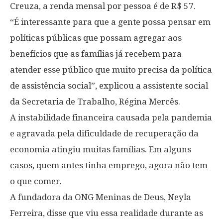
Creuza, a renda mensal por pessoa é de R$ 57.
“É interessante para que a gente possa pensar em
políticas públicas que possam agregar aos
benefícios que as famílias já recebem para
atender esse público que muito precisa da política
de assistência social”, explicou a assistente social
da Secretaria de Trabalho, Régina Mercês.
A instabilidade financeira causada pela pandemia
e agravada pela dificuldade de recuperação da
economia atingiu muitas famílias. Em alguns
casos, quem antes tinha emprego, agora não tem
o que comer.
A fundadora da ONG Meninas de Deus, Neyla
Ferreira, disse que viu essa realidade durante as