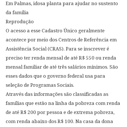
Em Palmas, idosa planta para ajudar no sustento
da família
Reprodução
O acesso a esse Cadastro Único geralmente
acontece por meio dos Centros de Referência em
Assistência Social (CRAS). Para se inscrever é
preciso ter renda mensal de até R$ 550 ou renda
mensal familiar de até três salários mínimos. São
esses dados que o governo federal usa para
seleção de Programas Sociais.
Através das informações são classificadas as
famílias que estão na linha da pobreza com renda
de até R$ 200 por pessoa e de extrema pobreza,
com renda abaixo dos R$ 100. Na casa da dona