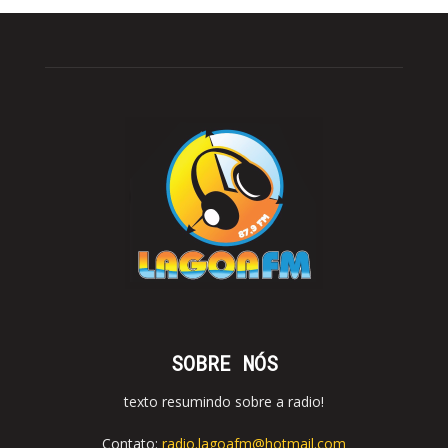
SOBRE NÓS
texto resumindo sobre a radio!
Contato:
radio.lagoafm@hotmail.com