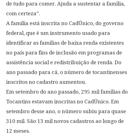
de tudo para comer. Ajuda a sustentar a família,
com certeza”.
A família está inscrita no CadÚnico, do governo
federal, que é um instrumento usado para
identificar as famílias de baixa renda existentes
no país para fins de inclusão em programas de
assistência social e redistribuição de renda. Do
ano passado para cá, o número de tocantinenses
inscritos no cadastro aumentou.
Em setembro do ano passado, 295 mil famílias do
Tocantins estavam inscritas no CadÚnico. Em
setembro desse ano, o número subiu para quase
310 mil. São 13 mil novos cadastros ao longo de
12 meses.