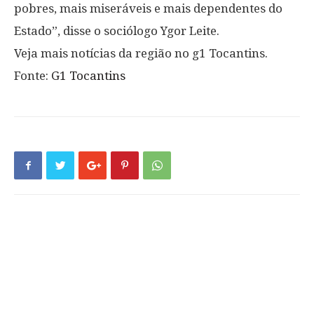
pobres, mais miseráveis e mais dependentes do
Estado”, disse o sociólogo Ygor Leite.
Veja mais notícias da região no g1 Tocantins.
Fonte:
G1 Tocantins