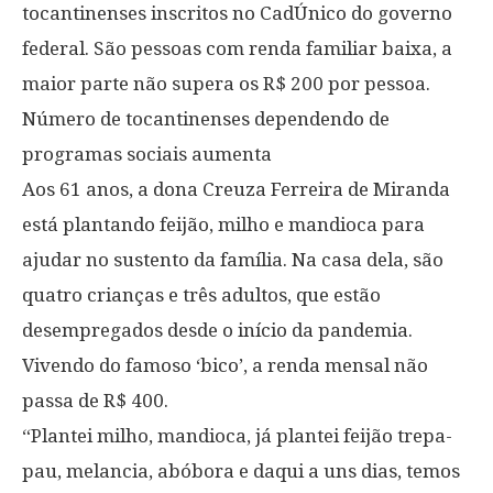
tocantinenses inscritos no CadÚnico do governo
federal. São pessoas com renda familiar baixa, a
maior parte não supera os R$ 200 por pessoa.
Número de tocantinenses dependendo de
programas sociais aumenta
Aos 61 anos, a dona Creuza Ferreira de Miranda
está plantando feijão, milho e mandioca para
ajudar no sustento da família. Na casa dela, são
quatro crianças e três adultos, que estão
desempregados desde o início da pandemia.
Vivendo do famoso ‘bico’, a renda mensal não
passa de R$ 400.
“Plantei milho, mandioca, já plantei feijão trepa-
pau, melancia, abóbora e daqui a uns dias, temos