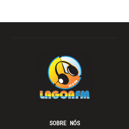
SOBRE NÓS