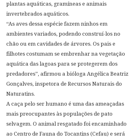
plantas aquáticas, gramíneas e animais
invertebrados aquáticos.
“As aves dessa espécie fazem ninhos em
ambientes variados, podendo construí-los no
chão ou em cavidades de árvores. Os pais e
filhotes costumam se embrenhar na vegetação
aquática das lagoas para se protegerem dos
predadores”, afirmou a bióloga Angélica Beatriz
Gonçalves, inspetora de Recursos Naturais do
Naturatins.
A caça pelo ser humano é uma das ameaçadas
mais preocupantes às populações de pato
selvagem. O animal resgatado foi encaminhado
ao Centro de Fauna do Tocantins (Cefau) e será