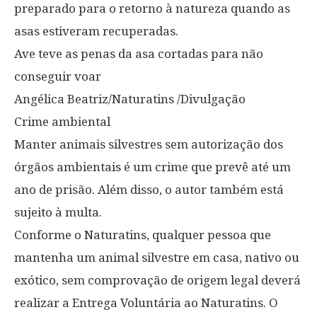
preparado para o retorno à natureza quando as
asas estiveram recuperadas.
Ave teve as penas da asa cortadas para não
conseguir voar
Angélica Beatriz/Naturatins /Divulgação
Crime ambiental
Manter animais silvestres sem autorização dos
órgãos ambientais é um crime que prevê até um
ano de prisão. Além disso, o autor também está
sujeito à multa.
Conforme o Naturatins, qualquer pessoa que
mantenha um animal silvestre em casa, nativo ou
exótico, sem comprovação de origem legal deverá
realizar a Entrega Voluntária ao Naturatins. O