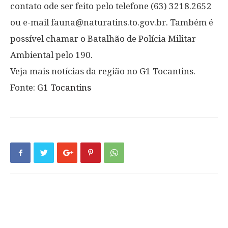
contato ode ser feito pelo telefone (63) 3218.2652
ou e-mail fauna@naturatins.to.gov.br. Também é
possível chamar o Batalhão de Polícia Militar
Ambiental pelo 190.
Veja mais notícias da região no G1 Tocantins.
Fonte:
G1 Tocantins