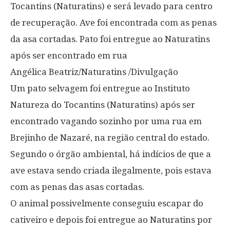
Tocantins (Naturatins) e será levado para centro
de recuperação. Ave foi encontrada com as penas
da asa cortadas. Pato foi entregue ao Naturatins
após ser encontrado em rua
Angélica Beatriz/Naturatins /Divulgação
Um pato selvagem foi entregue ao Instituto
Natureza do Tocantins (Naturatins) após ser
encontrado vagando sozinho por uma rua em
Brejinho de Nazaré, na região central do estado.
Segundo o órgão ambiental, há indícios de que a
ave estava sendo criada ilegalmente, pois estava
com as penas das asas cortadas.
O animal possivelmente conseguiu escapar do
cativeiro e depois foi entregue ao Naturatins por