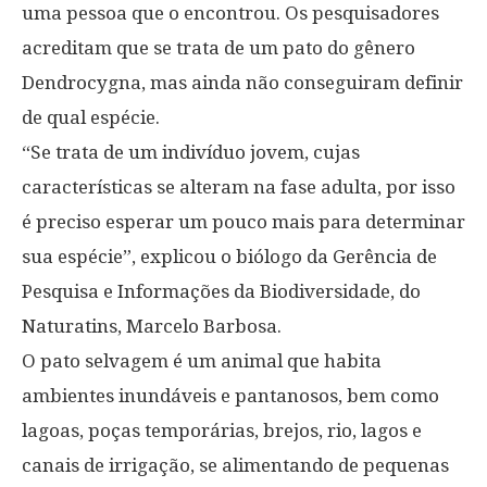
uma pessoa que o encontrou. Os pesquisadores
acreditam que se trata de um pato do gênero
Dendrocygna, mas ainda não conseguiram definir
de qual espécie.
“Se trata de um indivíduo jovem, cujas
características se alteram na fase adulta, por isso
é preciso esperar um pouco mais para determinar
sua espécie”, explicou o biólogo da Gerência de
Pesquisa e Informações da Biodiversidade, do
Naturatins, Marcelo Barbosa.
O pato selvagem é um animal que habita
ambientes inundáveis e pantanosos, bem como
lagoas, poças temporárias, brejos, rio, lagos e
canais de irrigação, se alimentando de pequenas