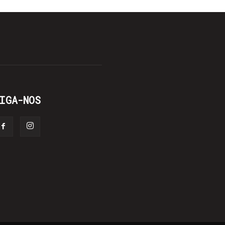
IGA-NOS