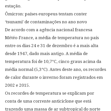
estação.
Ômicron: países europeus tentam conter
‘tsunami’ de contaminações no ano novo
De acordo com a agência nacional francesa
Météo-France, a média de temperatura no país
entre os dias 24 e 31 de dezembro é a mais alta
desde 1947, dado mais antigo. A média de
temperatura foi de 10,7°C, cinco graus acima da
média normal (5,3°C). Antes deste ano, os recordes
de calor durante o inverno foram registrados em
2002 e 2015.
Os recordes de temperatura se explicam por
conta de uma corrente anticiclone que está
trazendo uma massa de ar subtropical do norte