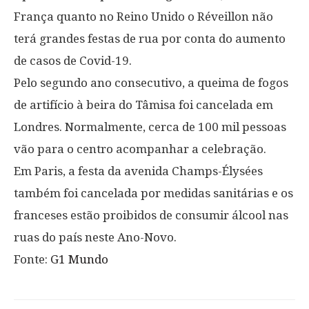
França quanto no Reino Unido o Réveillon não
terá grandes festas de rua por conta do aumento
de casos de Covid-19.
Pelo segundo ano consecutivo, a queima de fogos
de artifício à beira do Tâmisa foi cancelada em
Londres. Normalmente, cerca de 100 mil pessoas
vão para o centro acompanhar a celebração.
Em Paris, a festa da avenida Champs-Élysées
também foi cancelada por medidas sanitárias e os
franceses estão proibidos de consumir álcool nas
ruas do país neste Ano-Novo.
Fonte:
G1 Mundo