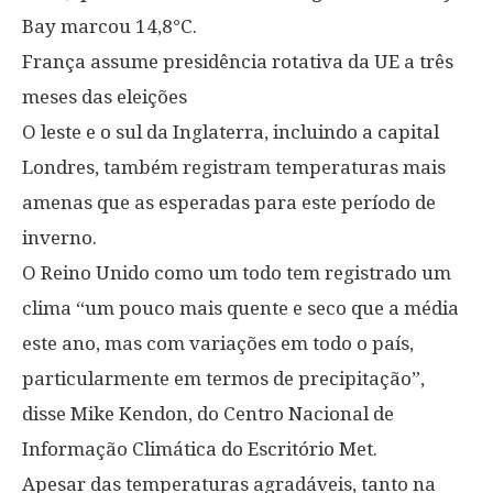
Bay marcou 14,8°C.
França assume presidência rotativa da UE a três
meses das eleições
O leste e o sul da Inglaterra, incluindo a capital
Londres, também registram temperaturas mais
amenas que as esperadas para este período de
inverno.
O Reino Unido como um todo tem registrado um
clima “um pouco mais quente e seco que a média
este ano, mas com variações em todo o país,
particularmente em termos de precipitação”,
disse Mike Kendon, do Centro Nacional de
Informação Climática do Escritório Met.
Apesar das temperaturas agradáveis, tanto na