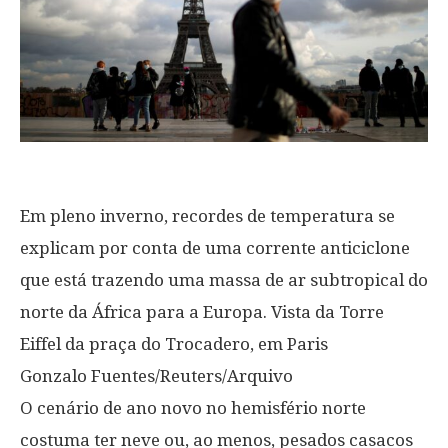
Em pleno inverno, recordes de temperatura se
explicam por conta de uma corrente anticiclone
que está trazendo uma massa de ar subtropical do
norte da África para a Europa. Vista da Torre
Eiffel da praça do Trocadero, em Paris
Gonzalo Fuentes/Reuters/Arquivo
O cenário de ano novo no hemisfério norte
costuma ter neve ou, ao menos, pesados casacos