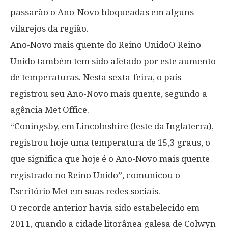
passarão o Ano-Novo bloqueadas em alguns
vilarejos da região.
Ano-Novo mais quente do Reino UnidoO Reino
Unido também tem sido afetado por este aumento
de temperaturas. Nesta sexta-feira, o país
registrou seu Ano-Novo mais quente, segundo a
agência Met Office.
“Coningsby, em Lincolnshire (leste da Inglaterra),
registrou hoje uma temperatura de 15,3 graus, o
que significa que hoje é o Ano-Novo mais quente
registrado no Reino Unido”, comunicou o
Escritório Met em suas redes sociais.
O recorde anterior havia sido estabelecido em
2011, quando a cidade litorânea galesa de Colwyn