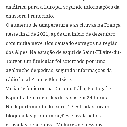
da África para a Europa, segundo informações da
emissora Franceinfo.
O aumento de temperatura e as chuvas na França
neste final de 2021, após um início de dezembro
com muita neve, têm causado estragos na região
dos Alpes. Na estação de esqui de Saint-Hilaire-du-
Touvet, um funicular foi soterrado por uma
avalanche de pedras, segundo informações da
rádio local France Bleu Isère.
Variante ômicron na Europa: Itália, Portugal e
Espanha têm recordes de casos em 24 horas
No departamento do Isère, 17 estradas foram
bloqueadas por inundações e avalanches
causadas pela chuva. Milhares de pessoas