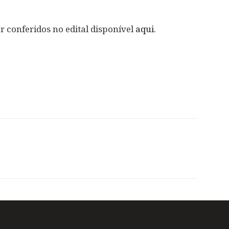
r conferidos no edital disponível
aqui
.