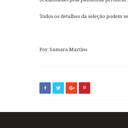
Todos os detalhes da seleção podem se
Por: Samara Martins