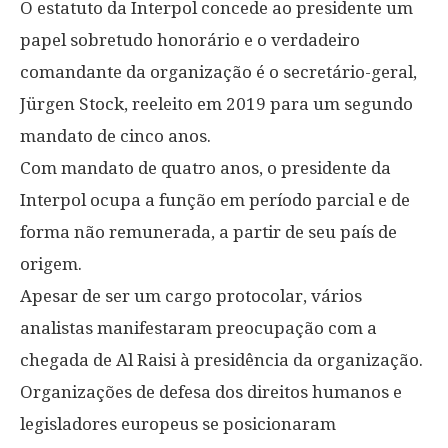
O estatuto da Interpol concede ao presidente um
papel sobretudo honorário e o verdadeiro
comandante da organização é o secretário-geral,
Jürgen Stock, reeleito em 2019 para um segundo
mandato de cinco anos.
Com mandato de quatro anos, o presidente da
Interpol ocupa a função em período parcial e de
forma não remunerada, a partir de seu país de
origem.
Apesar de ser um cargo protocolar, vários
analistas manifestaram preocupação com a
chegada de Al Raisi à presidência da organização.
Organizações de defesa dos direitos humanos e
legisladores europeus se posicionaram