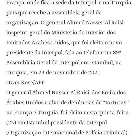
França, onde fica a sede da Interpol, e na Turquia,
país que recebe a assembleia geral da
organização. O general Ahmed Nasser Al Raisi,
inspetor-geral do Ministério do Interior dos
Emirados Árabes Unidos, que foi eleito o novo
presidente da Interpol, fala ao telefone na 89ª
Assembleia Geral da Interpol em Istambul, na
Turquia, em 23 de novembro de 2021
Ozan Kose/AFP
O general Ahmed Nasser Al Raisi, dos Emirados
Árabes Unidos e alvo de denúncias de “torturas”
na França e Turquia, foi eleito nesta quinta-feira
(25) em Istambul presidente da Interpol
(Organização Internacional de Polícia Criminal).