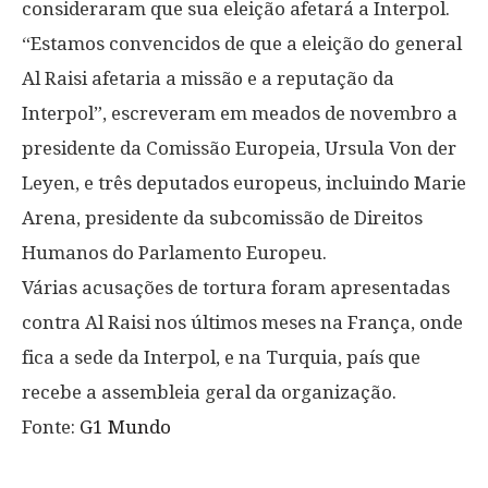
consideraram que sua eleição afetará a Interpol.
“Estamos convencidos de que a eleição do general
Al Raisi afetaria a missão e a reputação da
Interpol”, escreveram em meados de novembro a
presidente da Comissão Europeia, Ursula Von der
Leyen, e três deputados europeus, incluindo Marie
Arena, presidente da subcomissão de Direitos
Humanos do Parlamento Europeu.
Várias acusações de tortura foram apresentadas
contra Al Raisi nos últimos meses na França, onde
fica a sede da Interpol, e na Turquia, país que
recebe a assembleia geral da organização.
Fonte:
G1 Mundo