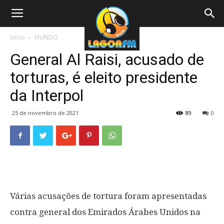
Início
MUNDO
General Al Raisi, acusado de
torturas, é eleito presidente
da Interpol
25 de novembro de 2021
89
0
Várias acusações de tortura foram apresentadas
contra general dos Emirados Árabes Unidos na