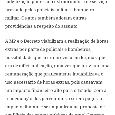
indenização por escala extraordinária de serviço
prestado pelos policiais militar e bombeiro
militar. Os atos também adotam outras
providências a respeito do assunto.
A MP e o Decreto viabilizam a realização de horas
extras por parte de policiais e bombeiros,
possibilidade que já era prevista em lei, mas que
era de difícil aplicação, uma vez que previam uma
remuneração que praticamente inviabilizava o
uso necessário de horas extras, pois causavam
um impacto financeiro alto para o Estado. Com a
readequação dos percentuais a serem pagos, o
impacto diminui e se enquadrou na proposta de