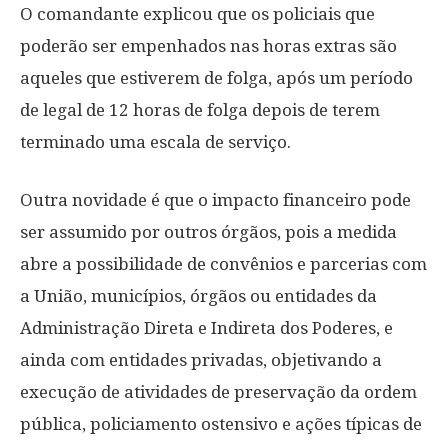
O comandante explicou que os policiais que
poderão ser empenhados nas horas extras são
aqueles que estiverem de folga, após um período
de legal de 12 horas de folga depois de terem
terminado uma escala de serviço.
Outra novidade é que o impacto financeiro pode
ser assumido por outros órgãos, pois a medida
abre a possibilidade de convênios e parcerias com
a União, municípios, órgãos ou entidades da
Administração Direta e Indireta dos Poderes, e
ainda com entidades privadas, objetivando a
execução de atividades de preservação da ordem
pública, policiamento ostensivo e ações típicas de