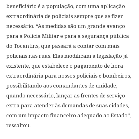
beneficiário é a população, com uma aplicação
extraordinária de policiais sempre que se fizer
necessário. “As medidas são um grande avanço
para a Polícia Militar e para a segurança pública
do Tocantins, que passará a contar com mais
policiais nas ruas. Elas modificam a legislação já
existente, que estabelece o pagamento de hora
extraordinária para nossos policiais e bombeiros,
possibilitando aos comandantes de unidade,
quando necessário, lançar as frentes de serviço
extra para atender às demandas de suas cidades,
com um impacto financeiro adequado ao Estado”,
ressaltou.