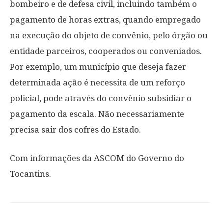
bombeiro e de defesa civil, incluindo também o
pagamento de horas extras, quando empregado
na execução do objeto de convênio, pelo órgão ou
entidade parceiros, cooperados ou conveniados.
Por exemplo, um município que deseja fazer
determinada ação é necessita de um reforço
policial, pode através do convênio subsidiar o
pagamento da escala. Não necessariamente
precisa sair dos cofres do Estado.
Com informações da ASCOM do Governo do
Tocantins.