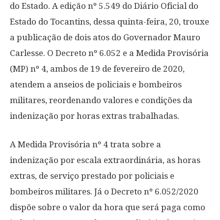
do Estado. A edição nº 5.549 do Diário Oficial do
Estado do Tocantins, dessa quinta-feira, 20, trouxe
a publicação de dois atos do Governador Mauro
Carlesse. O Decreto nº 6.052 e a Medida Provisória
(MP) nº 4, ambos de 19 de fevereiro de 2020,
atendem a anseios de policiais e bombeiros
militares, reordenando valores e condições da
indenização por horas extras trabalhadas.
A Medida Provisória nº 4 trata sobre a
indenização por escala extraordinária, as horas
extras, de serviço prestado por policiais e
bombeiros militares. Já o Decreto nº 6.052/2020
dispõe sobre o valor da hora que será paga como