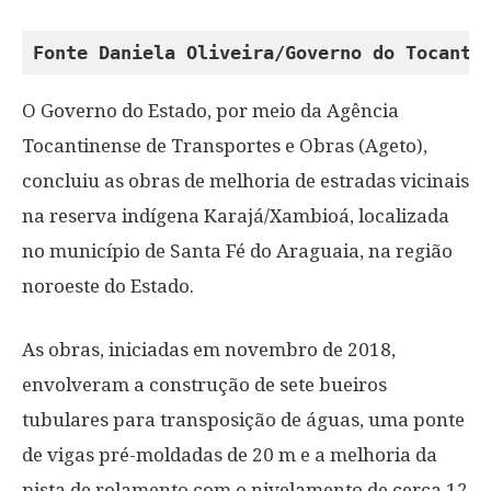
Fonte Daniela Oliveira/Governo do Tocanti
O Governo do Estado, por meio da Agência
Tocantinense de Transportes e Obras (Ageto),
concluiu as obras de melhoria de estradas vicinais
na reserva indígena Karajá/Xambioá, localizada
no município de Santa Fé do Araguaia, na região
noroeste do Estado.
As obras, iniciadas em novembro de 2018,
envolveram a construção de sete bueiros
tubulares para transposição de águas, uma ponte
de vigas pré-moldadas de 20 m e a melhoria da
pista de rolamento com o nivelamento de cerca 12