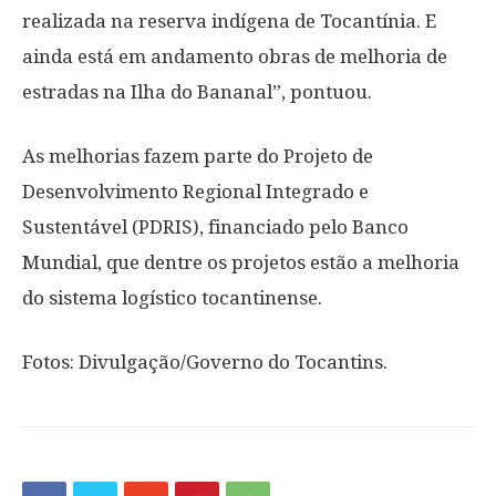
realizada na reserva indígena de Tocantínia. E
ainda está em andamento obras de melhoria de
estradas na Ilha do Bananal”, pontuou.
As melhorias fazem parte do Projeto de
Desenvolvimento Regional Integrado e
Sustentável (PDRIS), financiado pelo Banco
Mundial, que dentre os projetos estão a melhoria
do sistema logístico tocantinense.
Fotos: Divulgação/Governo do Tocantins.