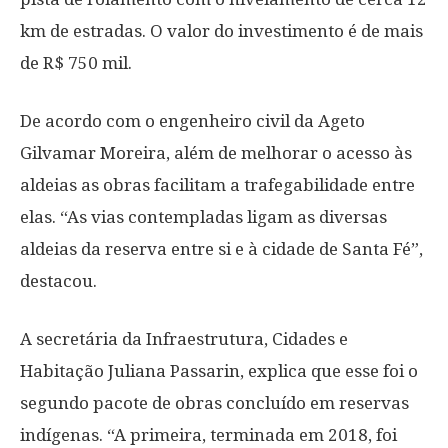
km de estradas. O valor do investimento é de mais
de R$ 750 mil.
De acordo com o engenheiro civil da Ageto
Gilvamar Moreira, além de melhorar o acesso às
aldeias as obras facilitam a trafegabilidade entre
elas. “As vias contempladas ligam as diversas
aldeias da reserva entre si e à cidade de Santa Fé”,
destacou.
A secretária da Infraestrutura, Cidades e
Habitação Juliana Passarin, explica que esse foi o
segundo pacote de obras concluído em reservas
indígenas. “A primeira, terminada em 2018, foi