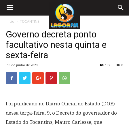
Início
TOCANTINS
Governo decreta ponto
facultativo nesta quinta e
sexta-feira
10 de junho de 2020
182
0
Foi publicado no Diário Oficial do Estado (DOE)
dessa terça-feira, 9, o Decreto do governador do
Estado do Tocantins, Mauro Carlesse, que