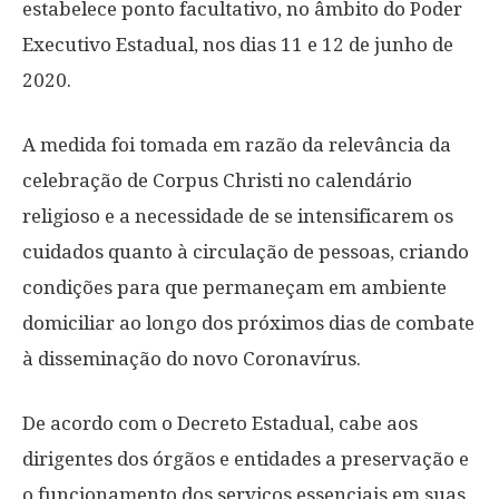
estabelece ponto facultativo, no âmbito do Poder
Executivo Estadual, nos dias 11 e 12 de junho de
2020.
A medida foi tomada em razão da relevância da
celebração de Corpus Christi no calendário
religioso e a necessidade de se intensificarem os
cuidados quanto à circulação de pessoas, criando
condições para que permaneçam em ambiente
domiciliar ao longo dos próximos dias de combate
à disseminação do novo Coronavírus.
De acordo com o Decreto Estadual, cabe aos
dirigentes dos órgãos e entidades a preservação e
o funcionamento dos serviços essenciais em suas