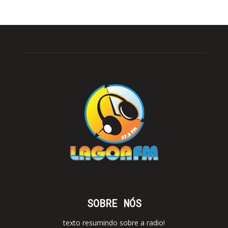
SOBRE NÓS
texto resumindo sobre a radio!