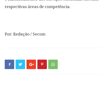
respectivas áreas de competência.
Por: Redação / Secom