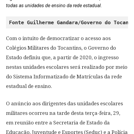
todas as unidades de ensino da rede estadual.
Fonte Guilherme Gandara/Governo do Tocant
Com o intuito de democratizar o acesso aos
Colégios Militares do Tocantins, o Governo do
Estado definiu que, a partir de 2020, o ingresso
nestas unidades escolares será realizado por meio
do Sistema Informatizado de Matrículas da rede
estadual de ensino.
O anúncio aos dirigentes das unidades escolares
militares ocorreu na tarde desta terça-feira, 29,
em reunião entre a Secretaria de Estado da
Educação, Juventude e Esportes (Seduc) e a Polícia