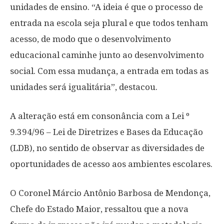
unidades de ensino. “A ideia é que o processo de
entrada na escola seja plural e que todos tenham
acesso, de modo que o desenvolvimento
educacional caminhe junto ao desenvolvimento
social. Com essa mudança, a entrada em todas as
unidades será igualitária”, destacou.
A alteração está em consonância com a Lei º
9.394/96 – Lei de Diretrizes e Bases da Educação
(LDB), no sentido de observar as diversidades de
oportunidades de acesso aos ambientes escolares.
O Coronel Márcio Antônio Barbosa de Mendonça,
Chefe do Estado Maior, ressaltou que a nova