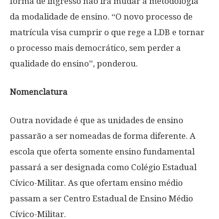
forma de ingresso não irá mudar a metodologia
da modalidade de ensino. “O novo processo de
matrícula visa cumprir o que rege a LDB e tornar
o processo mais democrático, sem perder a
qualidade do ensino”, ponderou.
Nomenclatura
Outra novidade é que as unidades de ensino
passarão a ser nomeadas de forma diferente. A
escola que oferta somente ensino fundamental
passará a ser designada como Colégio Estadual
Cívico-Militar. As que ofertam ensino médio
passam a ser Centro Estadual de Ensino Médio
Cívico-Militar.