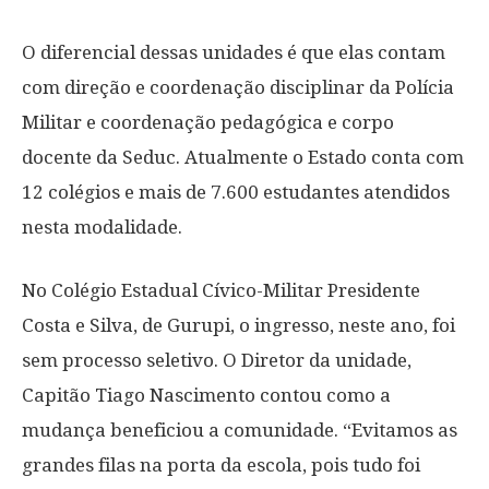
O diferencial dessas unidades é que elas contam
com direção e coordenação disciplinar da Polícia
Militar e coordenação pedagógica e corpo
docente da Seduc. Atualmente o Estado conta com
12 colégios e mais de 7.600 estudantes atendidos
nesta modalidade.
No Colégio Estadual Cívico-Militar Presidente
Costa e Silva, de Gurupi, o ingresso, neste ano, foi
sem processo seletivo. O Diretor da unidade,
Capitão Tiago Nascimento contou como a
mudança beneficiou a comunidade. “Evitamos as
grandes filas na porta da escola, pois tudo foi