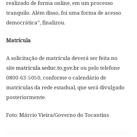
realizado de forma online, em um processo
tranquilo. Além disso, foi uma forma de acesso
democrática”, finalizou.
Matrícula
A solicitação de matrícula deverá ser feita no
site
matricula.seduc.to.gov.br
ou pelo telefone
0800-63-5050, conforme o calendário de
matrículas da rede estadual, que será divulgado
posteriormente.
Foto: Márcio Vieira/Governo do Tocantins