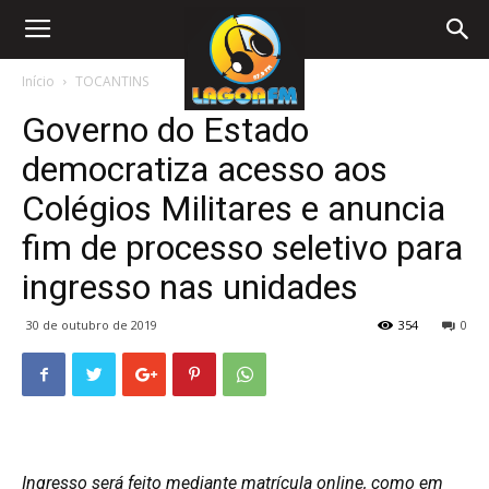
Início
TOCANTINS
Governo do Estado
democratiza acesso aos
Colégios Militares e anuncia
fim de processo seletivo para
ingresso nas unidades
30 de outubro de 2019
354
0
Ingresso será feito mediante matrícula online, como em