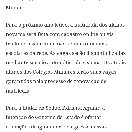
Militar.
Para o próximo ano letivo, a matrícula dos alunos
novatos será feita com cadastro online ou via
telefone, assim como nas demais unidades
escolares da rede. As vagas serão disponibilizadas
mediante sorteio automático do sistema. Os atuais
alunos dos Colégios Militares terão suas vagas
garantidas pelo processo de renovação de
matrícula.
Para a titular da Seduc, Adriana Aguiar, a
intenção do Governo do Estado é ofertar
condições de igualdade de ingresso nessas