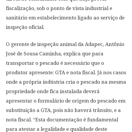
fiscalização, sob o ponto de vista industrial e
sanitário em estabelecimento ligado ao serviço de
inspeção oficial.
O gerente de inspeção animal da Adapec, Antônio
José de Sousa Caminha, explica que para
transportar o pescado é necessário que o
produtor apresente: GTA e nota fiscal. Já nos casos
onde a própria indústria cria o pescado na mesma
propriedade onde fica instalada deverá
apresentar o formulário de origem do pescado em
substituição a GTA, pois não haverá trânsito, e a
nota fiscal. “Esta documentação é fundamental
para atestar a legalidade e qualidade deste