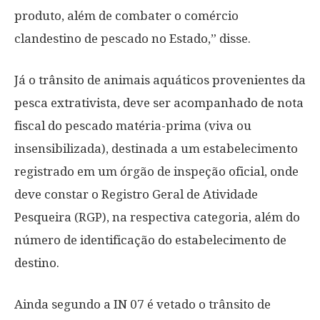
produto, além de combater o comércio
clandestino de pescado no Estado,” disse.
Já o trânsito de animais aquáticos provenientes da
pesca extrativista, deve ser acompanhado de nota
fiscal do pescado matéria-prima (viva ou
insensibilizada), destinada a um estabelecimento
registrado em um órgão de inspeção oficial, onde
deve constar o Registro Geral de Atividade
Pesqueira (RGP), na respectiva categoria, além do
número de identificação do estabelecimento de
destino.
Ainda segundo a IN 07 é vetado o trânsito de