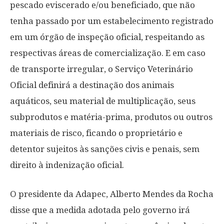
pescado eviscerado e/ou beneficiado, que não
tenha passado por um estabelecimento registrado
em um órgão de inspeção oficial, respeitando as
respectivas áreas de comercialização. E em caso
de transporte irregular, o Serviço Veterinário
Oficial definirá a destinação dos animais
aquáticos, seu material de multiplicação, seus
subprodutos e matéria-prima, produtos ou outros
materiais de risco, ficando o proprietário e
detentor sujeitos às sanções civis e penais, sem
direito à indenização oficial.
O presidente da Adapec, Alberto Mendes da Rocha
disse que a medida adotada pelo governo irá