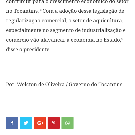
contribuir para o crescimento econômico do setor
no Tocantins. “Com a adoção dessa legislação de
regularização comercial, o setor de aquicultura,
especialmente no segmento de industrialização e
comércio vão alavancar a economia no Estado,”
disse o presidente.
Por: Welcton de Oliveira / Governo do Tocantins