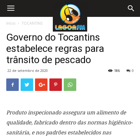
Início
TOCANTINS
Governo do Tocantins
estabelece regras para
trânsito de pescado
22 de setembro de 2020
186
0
Produto inspecionado assegura um alimento de
qualidade, fabricado dentro das normas higiênico-
sanitária, e nos padrões estabelecidos nas