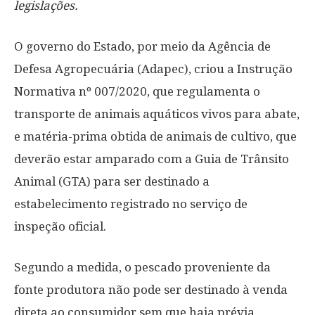
legislações.
O governo do Estado, por meio da Agência de
Defesa Agropecuária (Adapec), criou a Instrução
Normativa nº 007/2020, que regulamenta o
transporte de animais aquáticos vivos para abate,
e matéria-prima obtida de animais de cultivo, que
deverão estar amparado com a Guia de Trânsito
Animal (GTA) para ser destinado a
estabelecimento registrado no serviço de
inspeção oficial.
Segundo a medida, o pescado proveniente da
fonte produtora não pode ser destinado à venda
direta ao consumidor sem que haja prévia