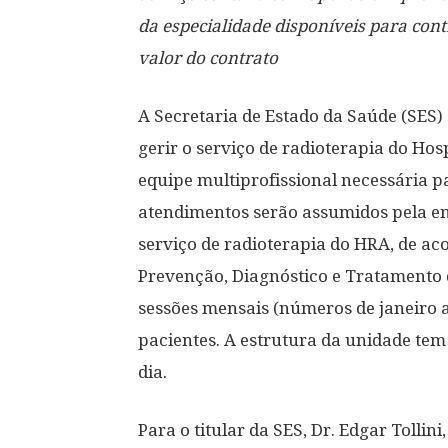
da especialidade disponíveis para co
valor do contrato
A Secretaria de Estado da Saúde (SES)
gerir o serviço de radioterapia do Ho
equipe multiprofissional necessária p
atendimentos serão assumidos pela e
serviço de radioterapia do HRA, de a
Prevenção, Diagnóstico e Tratamento 
sessões mensais (números de janeiro 
pacientes. A estrutura da unidade tem
dia.
Para o titular da SES, Dr. Edgar Tollin