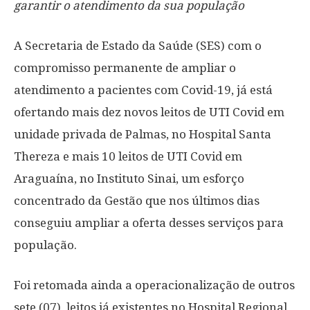
garantir o atendimento da sua população
A Secretaria de Estado da Saúde (SES) com o
compromisso permanente de ampliar o
atendimento a pacientes com Covid-19, já está
ofertando mais dez novos leitos de UTI Covid em
unidade privada de Palmas, no Hospital Santa
Thereza e mais 10 leitos de UTI Covid em
Araguaína, no Instituto Sinai, um esforço
concentrado da Gestão que nos últimos dias
conseguiu ampliar a oferta desses serviços para
população.
Foi retomada ainda a operacionalização de outros
sete (07), leitos já existentes no Hospital Regional