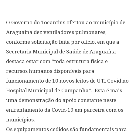
O Governo do Tocantins ofertou ao município de
Araguaína dez ventiladores pulmonares,
conforme solicitação feita por ofício, em que a
Secretaria Municipal de Saúde de Araguaína
destaca estar com “toda estrutura física e
recursos humanos disponíveis para
funcionamento de 10 novos leitos de UTI Covid no
Hospital Municipal de Campanha”. Esta é mais
uma demonstração do apoio constante neste
enfrentamento da Covid-19 em parceira com os
municípios.
Os equipamentos cedidos são fundamentais para