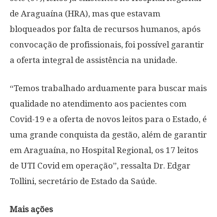
de Araguaína (HRA), mas que estavam
bloqueados por falta de recursos humanos, após
convocação de profissionais, foi possível garantir
a oferta integral de assistência na unidade.
“Temos trabalhado arduamente para buscar mais
qualidade no atendimento aos pacientes com
Covid-19 e a oferta de novos leitos para o Estado, é
uma grande conquista da gestão, além de garantir
em Araguaína, no Hospital Regional, os 17 leitos
de UTI Covid em operação”, ressalta Dr. Edgar
Tollini, secretário de Estado da Saúde.
Mais ações