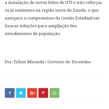
a instalação de novos leitos de UTI e irão reforçar
os já existentes na região norte do Estado, o que
assegura o compromisso da Gestão Estadual em
buscar soluções para ampliação dos
atendimentos da população.
Por: Erlene Miranda / Governo do Tocantins