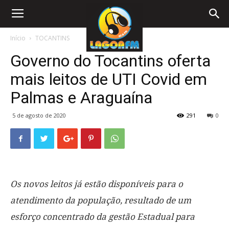
Início
TOCANTINS
Governo do Tocantins oferta
mais leitos de UTI Covid em
Palmas e Araguaína
5 de agosto de 2020
291
0
Os novos leitos já estão disponíveis para o
atendimento da população, resultado de um
esforço concentrado da gestão Estadual para