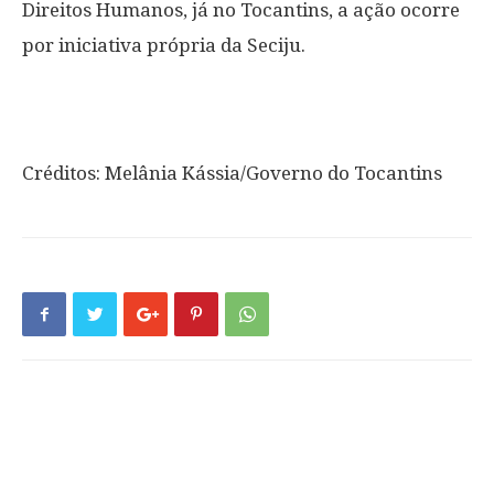
Direitos Humanos, já no Tocantins, a ação ocorre
por iniciativa própria da Seciju.
Créditos: Melânia Kássia/Governo do Tocantins