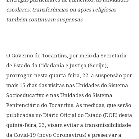
escolares, transferências ou ações religiosas
também continuam suspensas
O Governo do Tocantins, por meio da Secretaria
de Estado da Cidadania e Justiça (Seciju),
prorrogou nesta quarta-feira, 22, a suspensão por
mais 15 dias das visitas nas Unidades do Sistema
Socioeducativo e nas Unidades do Sistema
Penitenciário do Tocantins. As medidas, que serão
publicadas no Diário Oficial do Estado (DOE) desta
quinta-feira, 23, visam evitar a transmissibilidade
da Covid-19 (novo Coronavírus) e preservar a