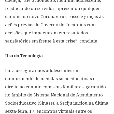
doença, “até o momento, nenhum adolescente,
reeducando ou servidor, apresentou qualquer
sintoma do novo Coronavírus, e isso é graças às
ações prévias do Governo do Tocantins com
decisões que impactaram em resultados
satisfatórios em frente à esta crise”, concluiu.
Uso da Tecnologia
Para assegurar aos adolescentes em
cumprimento de medidas socioeducativas o
direito ao contato com seus familiares, garantido
no âmbito do Sistema Nacional de Atendimento
Socioeducativo (Sinase), a Seciju iniciou na última
sexta-feira, 17, encontros virtuais entre os