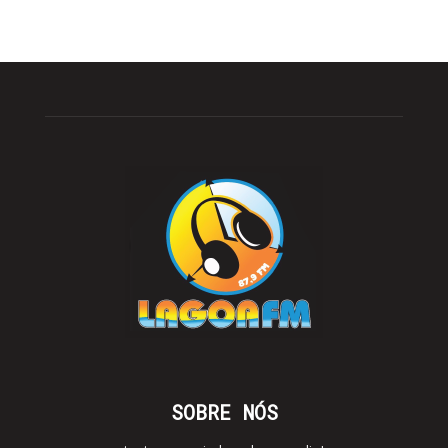
SOBRE NÓS