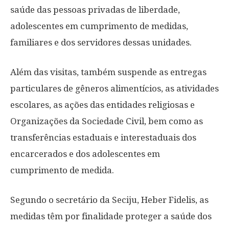
saúde das pessoas privadas de liberdade,
adolescentes em cumprimento de medidas,
familiares e dos servidores dessas unidades.
Além das visitas, também suspende as entregas
particulares de gêneros alimentícios, as atividades
escolares, as ações das entidades religiosas e
Organizações da Sociedade Civil, bem como as
transferências estaduais e interestaduais dos
encarcerados e dos adolescentes em
cumprimento de medida.
Segundo o secretário da Seciju, Heber Fidelis, as
medidas têm por finalidade proteger a saúde dos