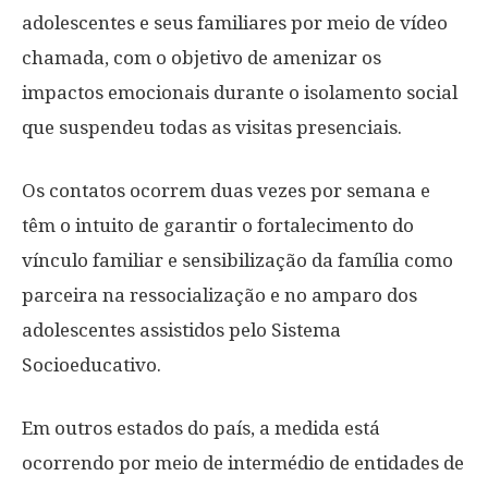
adolescentes e seus familiares por meio de vídeo
chamada, com o objetivo de amenizar os
impactos emocionais durante o isolamento social
que suspendeu todas as visitas presenciais.
Os contatos ocorrem duas vezes por semana e
têm o intuito de garantir o fortalecimento do
vínculo familiar e sensibilização da família como
parceira na ressocialização e no amparo dos
adolescentes assistidos pelo Sistema
Socioeducativo.
Em outros estados do país, a medida está
ocorrendo por meio de intermédio de entidades de