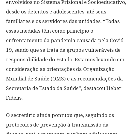
envolvidos no Sistema Prisional e Socioeducativo,
desde os detentos e adolescentes, até seus
familiares e os servidores das unidades. “Todas
essas medidas têm como princípio o
enfrentamento da pandemia causada pela Covid-
19, sendo que se trata de grupos vulneráveis de
responsabilidade do Estado. Estamos levando em
consideração as orientações da Organização
Mundial de Saúde (OMS) e as recomendações da
Secretaria de Estado da Saúde”, destacou Heber
Fidelis.
O secretário ainda pontuou que, seguindo os
protocolos de prevenção à transmissão da