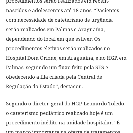
procedimentos serão realizados em recém-
nascidos e adolescentes até 18 anos. “Pacientes
com necessidade de cateterismo de urgência
serão realizados em Palmas e Araguaína,
dependendo do local em que estiver. Os
procedimentos eletivos serão realizados no
Hospital Dom Orione, em Araguaína, e no HGP, em
Palmas, seguindo um fluxo feito pela SES e
obedecendo a fila criada pela Central de
Regulação do Estado”, destacou.
Segundo o diretor-geral do HGP, Leonardo Toledo,
o cateterismo pediátrico realizado hoje é um
procedimento inédito na unidade hospitalar. “É
um marco importante na oferta de tratamentos