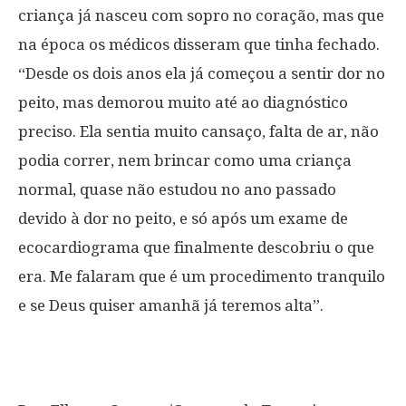
criança já nasceu com sopro no coração, mas que
na época os médicos disseram que tinha fechado.
“Desde os dois anos ela já começou a sentir dor no
peito, mas demorou muito até ao diagnóstico
preciso. Ela sentia muito cansaço, falta de ar, não
podia correr, nem brincar como uma criança
normal, quase não estudou no ano passado
devido à dor no peito, e só após um exame de
ecocardiograma que finalmente descobriu o que
era. Me falaram que é um procedimento tranquilo
e se Deus quiser amanhã já teremos alta”.