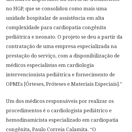
no HGP, que se consolidou como mais uma
unidade hospitalar de assistência em alta
complexidade para cardiopatia congênita
pediátrica e neonato. O projeto se deu a partir da
contratação de uma empresa especializada na
prestação do serviço, com a disponibilização de
médicos especialistas em cardiologia
intervencionista pediátrica e fornecimento de
OPMEs [Órteses, Próteses e Materiais Especiais].”
Um dos médicos responsáveis por realizar os
procedimentos é o cardiologista pediátrico e
hemodinamicista especializado em cardiopatia
congênita, Paulo Correia Calamita. “O