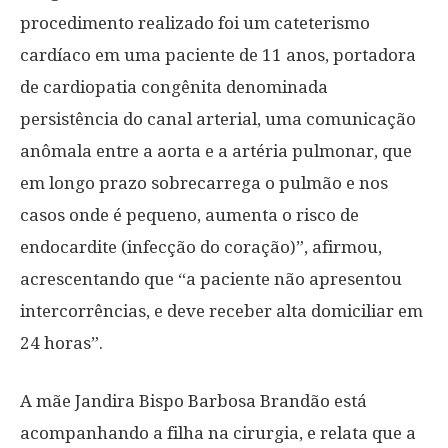
procedimento realizado foi um cateterismo
cardíaco em uma paciente de 11 anos, portadora
de cardiopatia congênita denominada
persistência do canal arterial, uma comunicação
anômala entre a aorta e a artéria pulmonar, que
em longo prazo sobrecarrega o pulmão e nos
casos onde é pequeno, aumenta o risco de
endocardite (infecção do coração)”, afirmou,
acrescentando que “a paciente não apresentou
intercorrências, e deve receber alta domiciliar em
24 horas”.
A mãe Jandira Bispo Barbosa Brandão está
acompanhando a filha na cirurgia, e relata que a