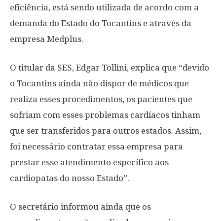
eficiência, está sendo utilizada de acordo com a
demanda do Estado do Tocantins e através da
empresa Medplus.
O titular da SES, Edgar Tollini, explica que “devido
o Tocantins ainda não dispor de médicos que
realiza esses procedimentos, os pacientes que
sofriam com esses problemas cardíacos tinham
que ser transferidos para outros estados. Assim,
foi necessário contratar essa empresa para
prestar esse atendimento específico aos
cardiopatas do nosso Estado”.
O secretário informou ainda que os