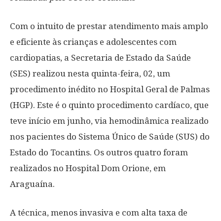
Com o intuito de prestar atendimento mais amplo
e eficiente às crianças e adolescentes com
cardiopatias, a Secretaria de Estado da Saúde
(SES) realizou nesta quinta-feira, 02, um
procedimento inédito no Hospital Geral de Palmas
(HGP). Este é o quinto procedimento cardíaco, que
teve início em junho, via hemodinâmica realizado
nos pacientes do Sistema Único de Saúde (SUS) do
Estado do Tocantins. Os outros quatro foram
realizados no Hospital Dom Orione, em
Araguaína.
A técnica, menos invasiva e com alta taxa de