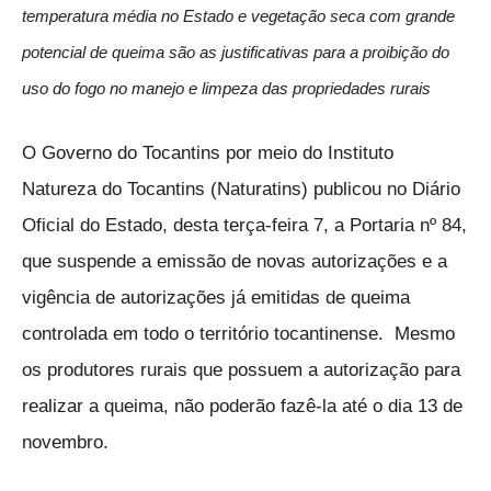
temperatura média no Estado e vegetação seca com grande
potencial de queima são as justificativas para a proibição do
uso do fogo no manejo e limpeza das propriedades rurais
O Governo do Tocantins por meio do Instituto
Natureza do Tocantins (Naturatins) publicou no Diário
Oficial do Estado, desta terça-feira 7, a Portaria nº 84,
que suspende a emissão de novas autorizações e a
vigência de autorizações já emitidas de queima
controlada em todo o território tocantinense. Mesmo
os produtores rurais que possuem a autorização para
realizar a queima, não poderão fazê-la até o dia 13 de
novembro.