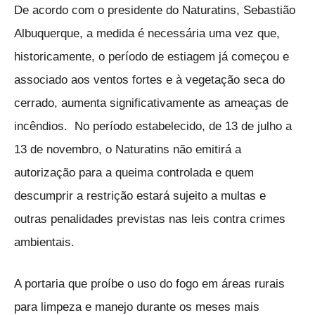
De acordo com o presidente do Naturatins, Sebastião
Albuquerque, a medida é necessária uma vez que,
historicamente, o período de estiagem já começou e
associado aos ventos fortes e à vegetação seca do
cerrado, aumenta significativamente as ameaças de
incêndios. No período estabelecido, de 13 de julho a
13 de novembro, o Naturatins não emitirá a
autorização para a queima controlada e quem
descumprir a restrição estará sujeito a multas e
outras penalidades previstas nas leis contra crimes
ambientais.
A portaria que proíbe o uso do fogo em áreas rurais
para limpeza e manejo durante os meses mais