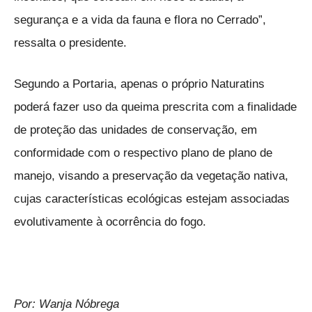
segurança e a vida da fauna e flora no Cerrado”,
ressalta o presidente.
Segundo a Portaria, apenas o próprio Naturatins
poderá fazer uso da queima prescrita com a finalidade
de proteção das unidades de conservação, em
conformidade com o respectivo plano de plano de
manejo, visando a preservação da vegetação nativa,
cujas características ecológicas estejam associadas
evolutivamente à ocorrência do fogo.
Por: Wanja Nóbrega