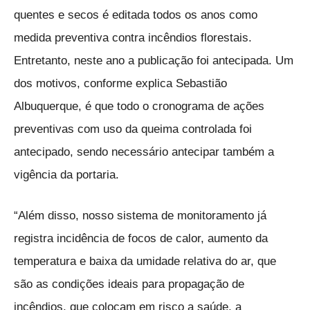
quentes e secos é editada todos os anos como
medida preventiva contra incêndios florestais.
Entretanto, neste ano a publicação foi antecipada. Um
dos motivos, conforme explica Sebastião
Albuquerque, é que todo o cronograma de ações
preventivas com uso da queima controlada foi
antecipado, sendo necessário antecipar também a
vigência da portaria.
“Além disso, nosso sistema de monitoramento já
registra incidência de focos de calor, aumento da
temperatura e baixa da umidade relativa do ar, que
são as condições ideais para propagação de
incêndios, que colocam em risco a saúde, a