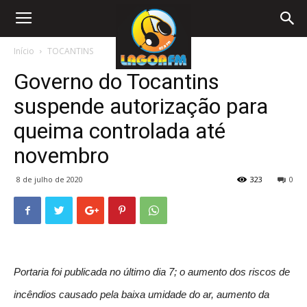
Início
TOCANTINS
Governo do Tocantins
suspende autorização para
queima controlada até
novembro
8 de julho de 2020
323
0
Portaria foi publicada no último dia 7; o aumento dos riscos de
incêndios causado pela baixa umidade do ar, aumento da