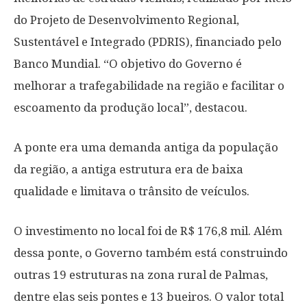
do Projeto de Desenvolvimento Regional,
Sustentável e Integrado (PDRIS), financiado pelo
Banco Mundial. “O objetivo do Governo é
melhorar a trafegabilidade na região e facilitar o
escoamento da produção local”, destacou.
A ponte era uma demanda antiga da população
da região, a antiga estrutura era de baixa
qualidade e limitava o trânsito de veículos.
O investimento no local foi de R$ 176,8 mil. Além
dessa ponte, o Governo também está construindo
outras 19 estruturas na zona rural de Palmas,
dentre elas seis pontes e 13 bueiros. O valor total