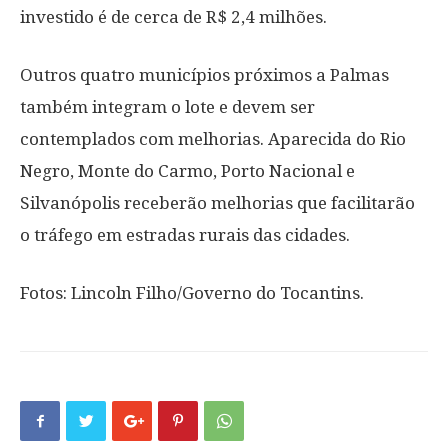
investido é de cerca de R$ 2,4 milhões.
Outros quatro municípios próximos a Palmas
também integram o lote e devem ser
contemplados com melhorias. Aparecida do Rio
Negro, Monte do Carmo, Porto Nacional e
Silvanópolis receberão melhorias que facilitarão
o tráfego em estradas rurais das cidades.
Fotos: Lincoln Filho/Governo do Tocantins.