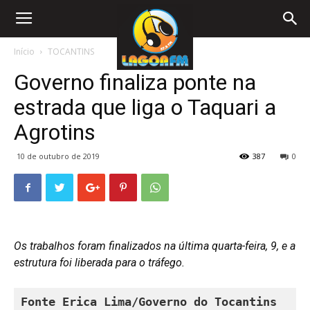
Início
TOCANTINS
Governo finaliza ponte na
estrada que liga o Taquari a
Agrotins
10 de outubro de 2019
387
0
Os trabalhos foram finalizados na última quarta-feira, 9, e a
estrutura foi liberada para o tráfego.
Fonte Erica Lima/Governo do Tocantins