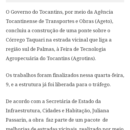
O Governo do Tocantins, por meio da Agência
Tocantinense de Transportes e Obras (Ageto),
concluiu a construção de uma ponte sobre o
Córrego Taquari na estrada vicinal que liga a
região sul de Palmas, à Feira de Tecnologia
Agropecuária do Tocantins (Agrotins).
Os trabalhos foram finalizados nessa quarta-feira,
9, e a estrutura já foi liberada para o tráfego.
De acordo com a Secretária de Estado da
Infraestrutura, Cidades e Habitação, Juliana
Passarin, a obra faz parte de um pacote de
melhorias de estradas vicinais, realizado por meio